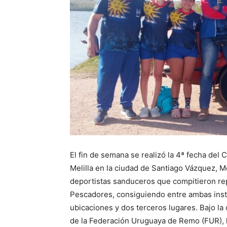
El fin de semana se realizó la 4ª fecha del 
Melilla en la ciudad de Santiago Vázquez, 
deportistas sanduceros que compitieron re
Pescadores, consiguiendo entre ambas inst
ubicaciones y dos terceros lugares. Bajo l
de la Federación Uruguaya de Remo (FUR), l