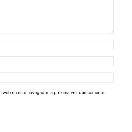
tio web en este navegador la próxima vez que comente.