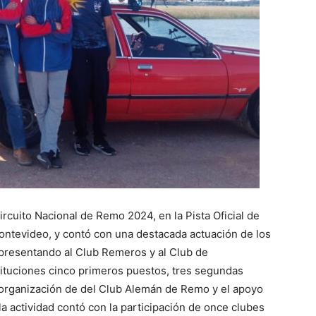
Circuito Nacional de Remo 2024, en la Pista Oficial de
Montevideo, y contó con una destacada actuación de los
presentando al Club Remeros y al Club de
ituciones cinco primeros puestos, tres segundas
a organización de del Club Alemán de Remo y el apoyo
a actividad contó con la participación de once clubes