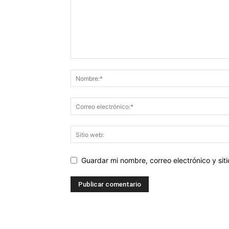
Guardar mi nombre, correo electrónico y si