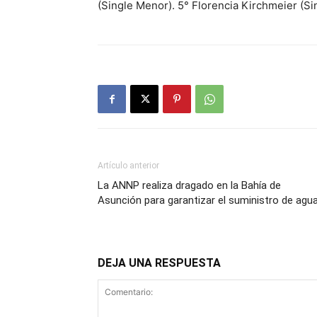
(Single Menor). 5° Florencia Kirchmeier (Si
Artículo anterior
La ANNP realiza dragado en la Bahía de
Asunción para garantizar el suministro de agu
DEJA UNA RESPUESTA