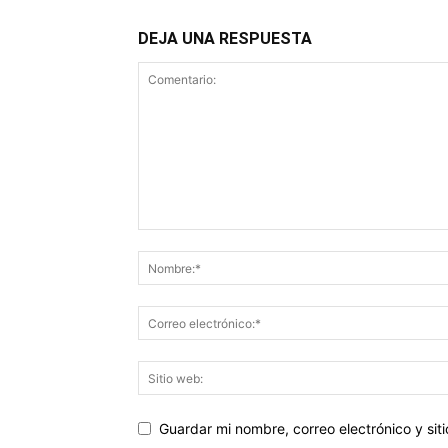
DEJA UNA RESPUESTA
Guardar mi nombre, correo electrónico y si