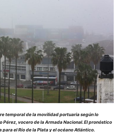
erre temporal de la movilidad portuaria según lo
o Pérez, vocero de la Armada Nacional. El pronóstico
para el Río de la Plata y el océano Atlántico.