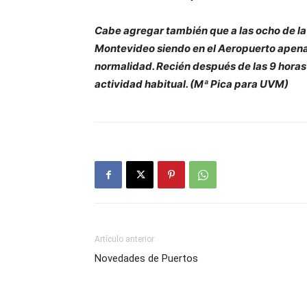
Cabe agregar también que a las ocho de la 
Montevideo siendo en el Aeropuerto apena
normalidad. Recién después de las 9 horas 
actividad habitual. (Mª Pica para UVM)
Artículo anterior
Novedades de Puertos