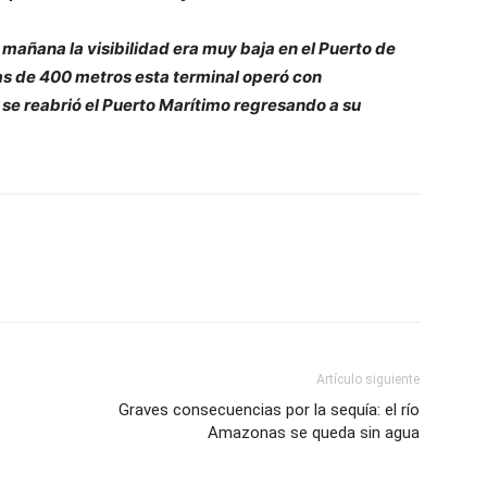
mañana la visibilidad era muy baja en el Puerto de
s de 400 metros esta terminal operó con
se reabrió el Puerto Marítimo regresando a su
Artículo siguiente
Graves consecuencias por la sequía: el río
Amazonas se queda sin agua