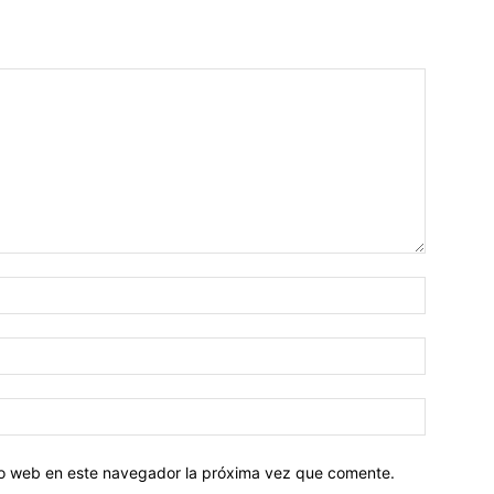
tio web en este navegador la próxima vez que comente.