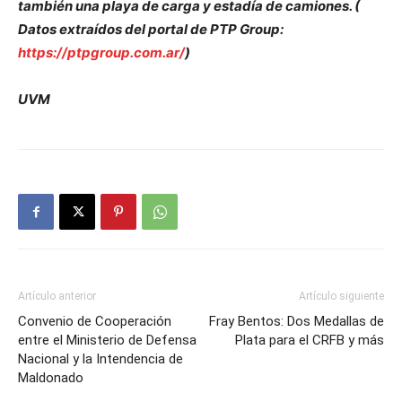
también una playa de carga y estadía de camiones. (
Datos extraídos del portal de PTP Group:
https://ptpgroup.com.ar/
)
UVM
Artículo anterior
Artículo siguiente
Convenio de Cooperación
Fray Bentos: Dos Medallas de
entre el Ministerio de Defensa
Plata para el CRFB y más
Nacional y la Intendencia de
Maldonado