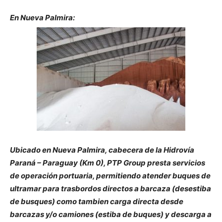
En Nueva Palmira:
Ubicado en Nueva Palmira, cabecera de la Hidrovía
Paraná – Paraguay (Km 0), PTP Group presta servicios
de operación portuaria, permitiendo atender buques de
ultramar para trasbordos directos a barcaza (desestiba
de busques) como tambien carga directa desde
barcazas y/o camiones (estiba de buques) y descarga a