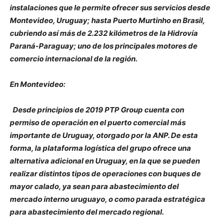
instalaciones que le permite ofrecer sus servicios desde
Montevideo, Uruguay; hasta Puerto Murtinho en Brasil,
cubriendo así más de 2.232 kilómetros de la Hidrovía
Paraná-Paraguay; uno de los principales motores de
comercio internacional de la región.
En Montevideo:
Desde principios de 2019 PTP Group cuenta con
permiso de operación en el puerto comercial más
importante de Uruguay, otorgado por la ANP. De esta
forma, la plataforma logística del grupo ofrece una
alternativa adicional en Uruguay, en la que se pueden
realizar distintos tipos de operaciones con buques de
mayor calado, ya sean para abastecimiento del
mercado interno uruguayo, o como parada estratégica
para abastecimiento del mercado regional.