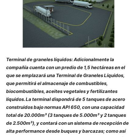
Terminal de graneles líquidos:
Adicionalmente la
compañía cuenta con un predio de 1,5 hectáreas en el
que se emplazará una Terminal de Graneles Líquidos,
que permitirá el almacenaje de combustibles,
biocombustibles, aceites vegetales y fertilizantes
líquidos. La terminal dispondrá de 5 tanques de acero
construidos bajo normas API 650, con una capacidad
total de 20.000m³ (3 tanques de 5.000m³ y 2 tanques
de 2.500m³), y contará con un sistema de recepción de
alta performance desde buques y barcazas; como así