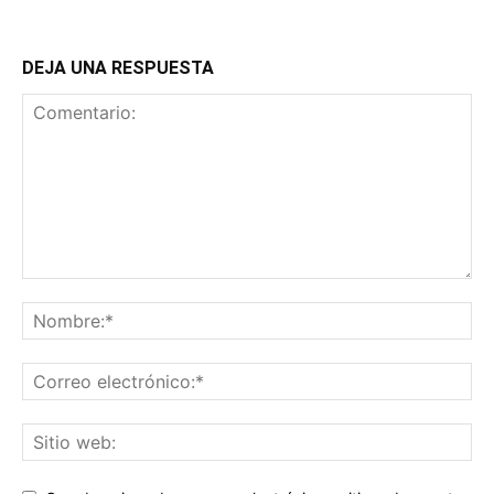
DEJA UNA RESPUESTA