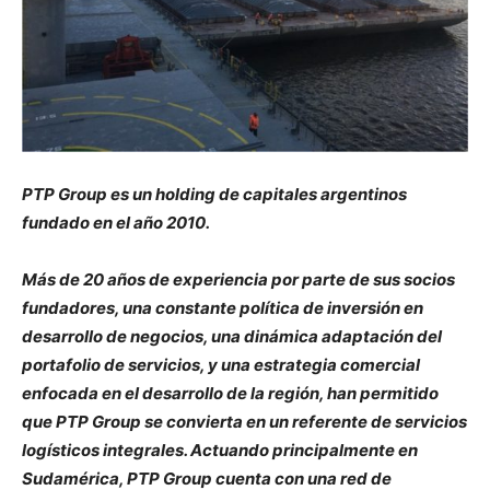
PTP Group es un holding de capitales argentinos
fundado en el año 2010.
Más de 20 años de experiencia por parte de sus socios
fundadores, una constante política de inversión en
desarrollo de negocios, una dinámica adaptación del
portafolio de servicios, y una estrategia comercial
enfocada en el desarrollo de la región, han permitido
que PTP Group se convierta en un referente de servicios
logísticos integrales. Actuando principalmente en
Sudamérica, PTP Group cuenta con una red de