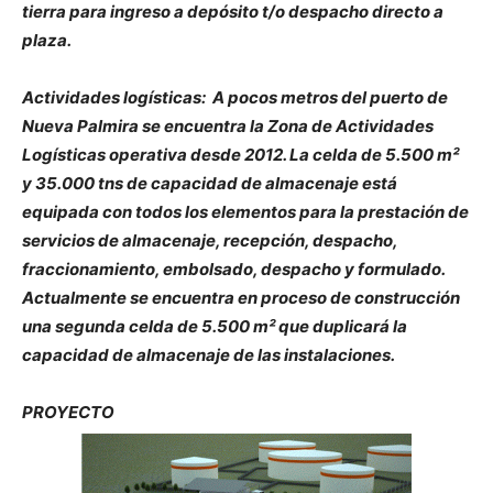
tierra para ingreso a depósito t/o despacho directo a
plaza.
Actividades logísticas:
A pocos metros del puerto de
Nueva Palmira se encuentra la Zona de Actividades
Logísticas operativa desde 2012. La celda de 5.500 m²
y 35.000 tns de capacidad de almacenaje está
equipada con todos los elementos para la prestación de
servicios de almacenaje, recepción, despacho,
fraccionamiento, embolsado, despacho y formulado.
Actualmente se encuentra en proceso de construcción
una segunda celda de 5.500 m² que duplicará la
capacidad de almacenaje de las instalaciones.
PROYECTO