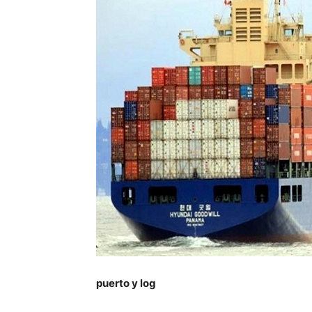
puerto y log