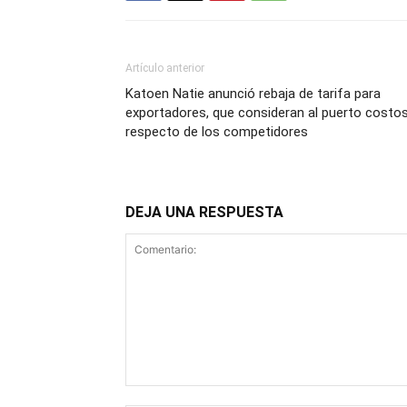
Artículo anterior
Katoen Natie anunció rebaja de tarifa para
exportadores, que consideran al puerto costo
respecto de los competidores
DEJA UNA RESPUESTA