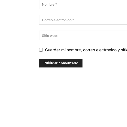
Guardar mi nombre, correo electrónico y si