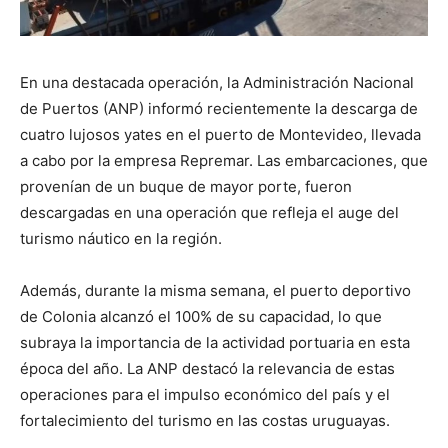
En una destacada operación, la Administración Nacional
de Puertos (ANP) informó recientemente la descarga de
cuatro lujosos yates en el puerto de Montevideo, llevada
a cabo por la empresa Repremar. Las embarcaciones, que
provenían de un buque de mayor porte, fueron
descargadas en una operación que refleja el auge del
turismo náutico en la región.
Además, durante la misma semana, el puerto deportivo
de Colonia alcanzó el 100% de su capacidad, lo que
subraya la importancia de la actividad portuaria en esta
época del año. La ANP destacó la relevancia de estas
operaciones para el impulso económico del país y el
fortalecimiento del turismo en las costas uruguayas.