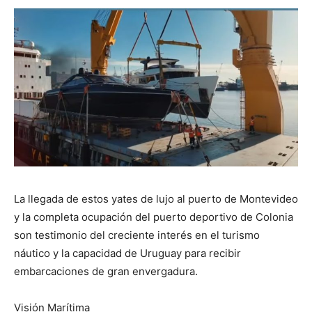
La llegada de estos yates de lujo al puerto de Montevideo
y la completa ocupación del puerto deportivo de Colonia
son testimonio del creciente interés en el turismo
náutico y la capacidad de Uruguay para recibir
embarcaciones de gran envergadura.
Visión Marítima