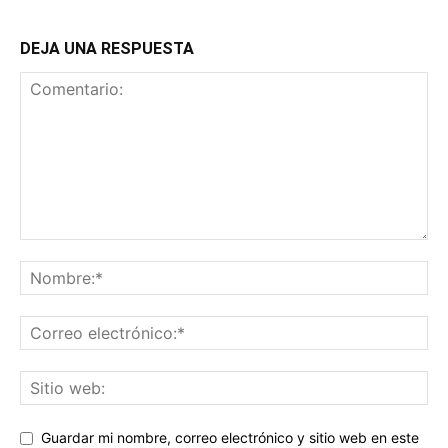
DEJA UNA RESPUESTA
Guardar mi nombre, correo electrónico y sitio web en este