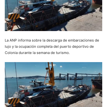
La ANP informa sobre la descarga de embarcaciones de
lujo y la ocupación completa del puerto deportivo de
Colonia durante la semana de turismo.