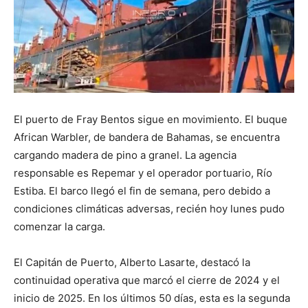
El puerto de Fray Bentos sigue en movimiento. El buque
African Warbler, de bandera de Bahamas, se encuentra
cargando madera de pino a granel. La agencia
responsable es Repemar y el operador portuario, Río
Estiba. El barco llegó el fin de semana, pero debido a
condiciones climáticas adversas, recién hoy lunes pudo
comenzar la carga.
El Capitán de Puerto, Alberto Lasarte, destacó la
continuidad operativa que marcó el cierre de 2024 y el
inicio de 2025. En los últimos 50 días, esta es la segunda