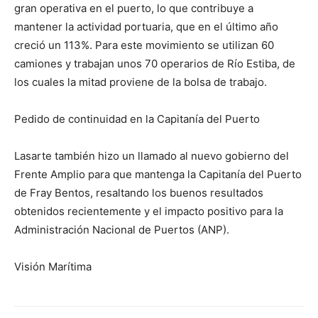
gran operativa en el puerto, lo que contribuye a
mantener la actividad portuaria, que en el último año
creció un 113%. Para este movimiento se utilizan 60
camiones y trabajan unos 70 operarios de Río Estiba, de
los cuales la mitad proviene de la bolsa de trabajo.
Pedido de continuidad en la Capitanía del Puerto
Lasarte también hizo un llamado al nuevo gobierno del
Frente Amplio para que mantenga la Capitanía del Puerto
de Fray Bentos, resaltando los buenos resultados
obtenidos recientemente y el impacto positivo para la
Administración Nacional de Puertos (ANP).
Visión Marítima