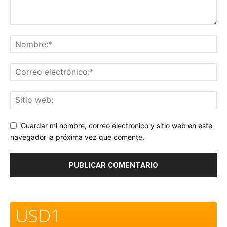
Guardar mi nombre, correo electrónico y sitio web en este
navegador la próxima vez que comente.
USD1