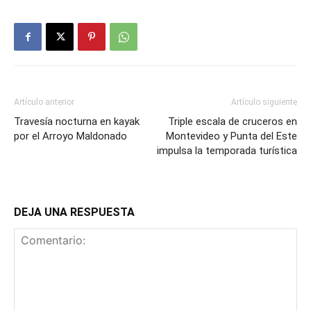
Artículo anterior
Artículo siguiente
Travesía nocturna en kayak
Triple escala de cruceros en
por el Arroyo Maldonado
Montevideo y Punta del Este
impulsa la temporada turística
DEJA UNA RESPUESTA