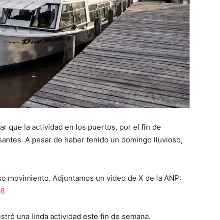
que la actividad en los puertos, por el fin de
antes. A pesar de haber tenido un domingo lluvioso,
nso movimiento. Adjuntamos un video de X de la ANP:
98
stró una linda actividad este fin de semana.