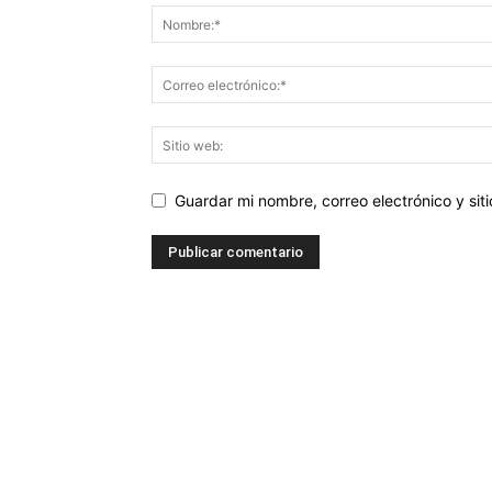
Guardar mi nombre, correo electrónico y si