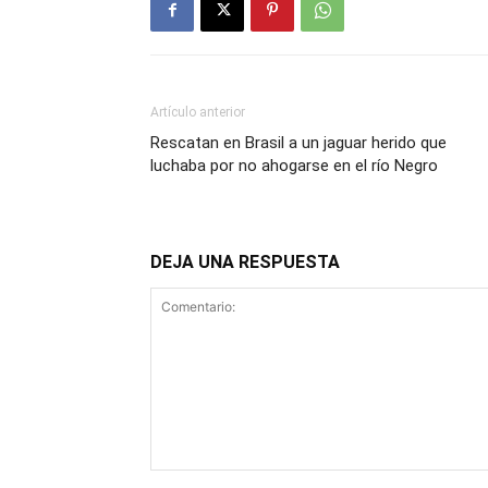
Artículo anterior
Rescatan en Brasil a un jaguar herido que
luchaba por no ahogarse en el río Negro
DEJA UNA RESPUESTA