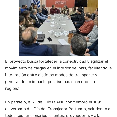
El proyecto busca fortalecer la conectividad y agilizar el
movimiento de cargas en el interior del país, facilitando la
integración entre distintos modos de transporte y
generando un impacto positivo para la economía
regional.
En paralelo, el 21 de julio la ANP conmemoró el 109°
aniversario del Día del Trabajador Portuario, saludando a
todos sus funcionarios, clientes, proveedores y a la