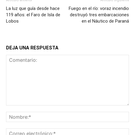
La luz que guía desde hace
Fuego en el río: voraz incendio
119 años: el Faro de Isla de
destruyó tres embarcaciones
Lobos
en el Náutico de Paraná
DEJA UNA RESPUESTA