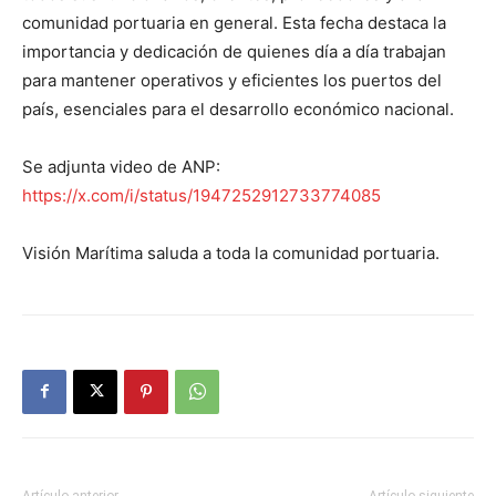
comunidad portuaria en general. Esta fecha destaca la
importancia y dedicación de quienes día a día trabajan
para mantener operativos y eficientes los puertos del
país, esenciales para el desarrollo económico nacional.
Se adjunta video de ANP:
https://x.com/i/status/1947252912733774085
Visión Marítima saluda a toda la comunidad portuaria.
Artículo anterior
Artículo siguiente