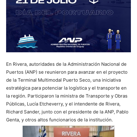
En Rivera, autoridades de la Administración Nacional de
Puertos (ANP) se reunieron para avanzar en el proyecto
de la Terminal Multimodal Puerto Seco, una iniciativa
estratégica para potenciar la logística y el transporte en
la región. Participaron la ministra de Transporte y Obras
Públicas, Lucía Etcheverry, y el intendente de Rivera,
Richard Sander, junto con el presidente de la ANP, Pablo
Genta, y otros altos funcionarios de la institución.