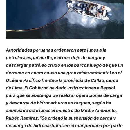
Autoridades peruanas ordenaron este lunes a la
petrolera española Repsol que deje de cargar y
descargar petróleo crudo en los barcos luego de que un
derrame en enero causó una gran crisis ambiental en el
Océano Pacífico frente a la provincia de Callao, cerca
de Lima. El Gobierno ha dado instrucciones a Repsol
para que se abstenga de realizar operaciones de carga
y descarga de hidrocarburos en buques, según ha
anunciado este lunes el ministro de Medio Ambiente,
Rubén Ramírez. “Se ordenó la suspensión de carga y
descarga de hidrocarburos en el mar peruano por parte