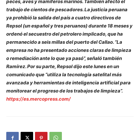
peces, aves y mamíferos marinos. También afectó el
trabajo de cientos de pescadores. La justicia peruana
ya prohibió la salida del país a cuatro directivos de
Repsol (un español y tres peruanos) durante 18 meses y
ordenó el secuestro del petrolero implicado, que ha
permanecido a seis millas del puerto del Callao. “La
empresa no ha presentado acciones claras de limpieza
o remediación ante lo que ya pasó”, señaló también
Ramírez. Por su parte, Repsol dijo este lunes en un
comunicado que “utiliza la tecnología satelital más
avanzada y herramientas de inteligencia artificial para
monitorear el progreso de los trabajos de limpieza”.
https://es.mercopress.com/