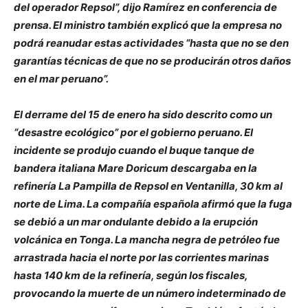
del operador Repsol”, dijo Ramírez en conferencia de
prensa. El ministro también explicó que la empresa no
podrá reanudar estas actividades “hasta que no se den
garantías técnicas de que no se producirán otros daños
en el mar peruano”.
El derrame del 15 de enero ha sido descrito como un
“desastre ecológico” por el gobierno peruano. El
incidente se produjo cuando el buque tanque de
bandera italiana Mare Doricum descargaba en la
refinería La Pampilla de Repsol en Ventanilla, 30 km al
norte de Lima. La compañía española afirmó que la fuga
se debió a un mar ondulante debido a la erupción
volcánica en Tonga. La mancha negra de petróleo fue
arrastrada hacia el norte por las corrientes marinas
hasta 140 km de la refinería, según los fiscales,
provocando la muerte de un número indeterminado de