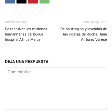
Artículo anterior
Artículo siguiente
Se reactivan las misiones
De naufragios y leyendas de
humanitarias del buque
las costas de Rocha. Juan
hospital Africa Mercy
Antonio Varese
DEJA UNA RESPUESTA