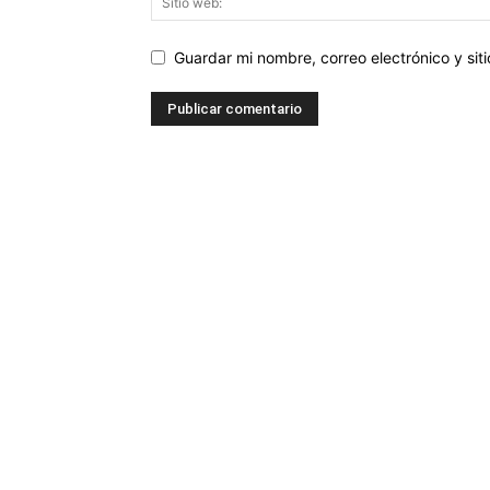
Guardar mi nombre, correo electrónico y si