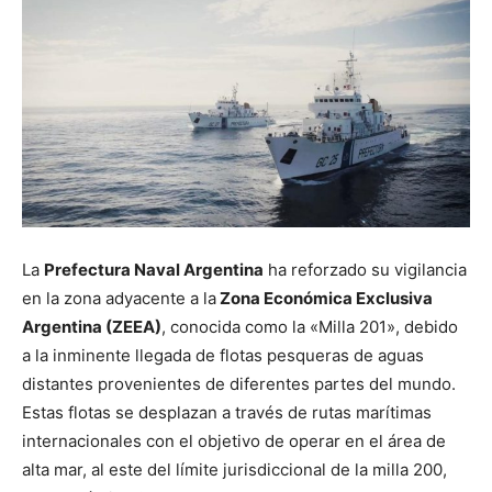
La
Prefectura Naval Argentina
ha reforzado su vigilancia
en la zona adyacente a la
Zona Económica Exclusiva
Argentina (ZEEA)
, conocida como la «Milla 201», debido
a la inminente llegada de flotas pesqueras de aguas
distantes provenientes de diferentes partes del mundo.
Estas flotas se desplazan a través de rutas marítimas
internacionales con el objetivo de operar en el área de
alta mar, al este del límite jurisdiccional de la milla 200,