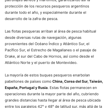
protección de los recursos pesqueros argentinos
durante todo el año, y especialmente durante el
desarrollo de la zafra de pesca.
Las flotas pesqueras arriban al área de pesca habitual
desde diversas rutas de navegación, algunas
provenientes del Océano Índico y Atlántico Sur, el
Pacífico Sur, el Estrecho de Magallanes o el pasaje de
Drake, al sur del Cabo de Hornos, así como desde el
Atlántico Norte y el puerto de Montevideo.
La mayoría de estos buques pesqueros enarbolan
pabellones de países como
China, Corea del Sur, Taiwán,
España, Portugal y Rusia
. Estas flotas permanecen en
operaciones durante la mayor parte del año, cubriendo
grandes distancias hasta llegar al área de pesca ubicada
entre los paralelos 42° y 48° de latitud sur, más allá de la