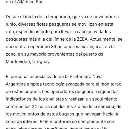
en el Atlántico Sur.
Desde el inicio de la temporada, que va de noviembre a
junio, diversas flotas pesqueras se movilizan en esta
ruta, específicamente para llevar a cabo actividades
pesqueras más allá del límite de la ZEEA. Actualmente, se
encuentran operando 89 pesqueros extranjeros en la
zona, en su mayoría provenientes del puerto de
Montevideo, Uruguay.
El personal especializado de la Prefectura Naval
Argentina emplea tecnología avanzada para el monitoreo
de estos buques. Los operadores de guardia siguen las
indicaciones de los analistas y realizan un seguimiento
continuo las 24 horas del día, los 7 días de la semana, de
los movimientos de estos buques que navegan hacia la
zona de interés. Este monitoreo se complementa con
patrullajes aéreos y marítimos, garantizando así la