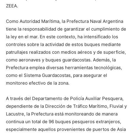
ZEEA.
Como Autoridad Marítima, la Prefectura Naval Argentina
tiene la responsabilidad de garantizar el cumplimiento de
la ley en el mar. En este contexto, ha intensificado los
controles sobre la actividad de estos buques mediante
patrullajes realizados con medios aéreos y de superficie,
como aeronaves y buques guardacostas. Además, la
Prefectura emplea diversas herramientas tecnológicas,
como el Sistema Guardacostas, para asegurar el
monitoreo efectivo de la zona.
A través del Departamento de Policía Auxiliar Pesquera,
dependiente de la Dirección de Tráfico Marítimo, Fluvial y
Lacustre, la Prefectura está monitoreando de manera
continua un total de 96 buques pesqueros extranjeros,
especialmente aquellos provenientes de puertos de Asia