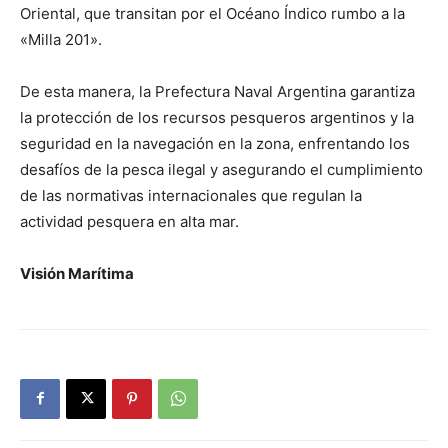
Oriental, que transitan por el Océano Índico rumbo a la
«Milla 201».
De esta manera, la Prefectura Naval Argentina garantiza
la protección de los recursos pesqueros argentinos y la
seguridad en la navegación en la zona, enfrentando los
desafíos de la pesca ilegal y asegurando el cumplimiento
de las normativas internacionales que regulan la
actividad pesquera en alta mar.
Visión Marítima