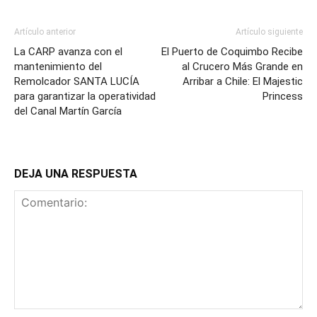
Artículo anterior
Artículo siguiente
La CARP avanza con el
El Puerto de Coquimbo Recibe
mantenimiento del
al Crucero Más Grande en
Remolcador SANTA LUCÍA
Arribar a Chile: El Majestic
para garantizar la operatividad
Princess
del Canal Martín García
DEJA UNA RESPUESTA