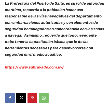
La Prefectura del Puerto de Salto, en su rol de autoridad
marítima, recuerda a la población hacer uso
responsable de las vías navegables del departamento,
con embarcaciones autorizadas y con elementos de
seguridad homologados en concordancia con las zonas
a navegar. Asimismo, recuerda que todo navegante
debe tener la capacitación básica que le de las
herramientas necesarias para desenvolverse con
seguridad en el medio acuático.
https://www.subrayado.com.uy/