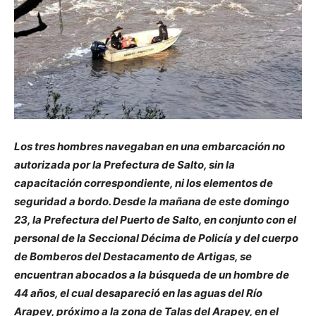
Los tres hombres navegaban en una embarcación no
autorizada por la Prefectura de Salto, sin la
capacitación correspondiente, ni los elementos de
seguridad a bordo. Desde la mañana de este domingo
23, la Prefectura del Puerto de Salto, en conjunto con el
personal de la Seccional Décima de Policía y del cuerpo
de Bomberos del Destacamento de Artigas, se
encuentran abocados a la búsqueda de un hombre de
44 años, el cual desapareció en las aguas del Río
Arapey, próximo a la zona de Talas del Arapey, en el