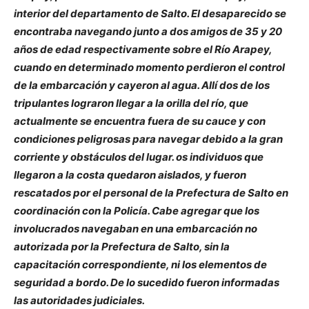
interior del departamento de Salto. El desaparecido se
encontraba navegando junto a dos amigos de 35 y 20
años de edad respectivamente sobre el Río Arapey,
cuando en determinado momento perdieron el control
de la embarcación y cayeron al agua. Allí dos de los
tripulantes lograron llegar a la orilla del río, que
actualmente se encuentra fuera de su cauce y con
condiciones peligrosas para navegar debido a la gran
corriente y obstáculos del lugar. os individuos que
llegaron a la costa quedaron aislados, y fueron
rescatados por el personal de la Prefectura de Salto en
coordinación con la Policía. Cabe agregar que los
involucrados navegaban en una embarcación no
autorizada por la Prefectura de Salto, sin la
capacitación correspondiente, ni los elementos de
seguridad a bordo.
De lo sucedido fueron informadas
las autoridades judiciales.