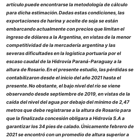
artículo puede encontrarse la metodología de cálculo
para dicha estimación. Dadas estas condiciones, las
exportaciones de harina y aceite de soja se están
embarcando actualmente con precios que limitan el
ingreso de dólares a la Argentina, en vistas de la menor
competitividad de la mercadería argentina y las
severas dificultades en la logística portuaria por el
escaso caudal de la Hidrovía Paraná-Paraguay a la
altura de Rosario. En el presente estudio, las pérdidas se
contabilizaron desde el inicio del año 2021 hasta el
presente. No obstante, el bajo nivel del río se viene
observando desde septiembre de 2019, en vistas de la
caída del nivel del agua por debajo del mínimo de 2,47
metros que debe registrarse a la altura de Rosario para
que la finalizada concesión obligara a Hidrovía S.A a
garantizar los 34 pies de calado. Únicamente febrero de
2021 se encontró con un promedio de altura superior a