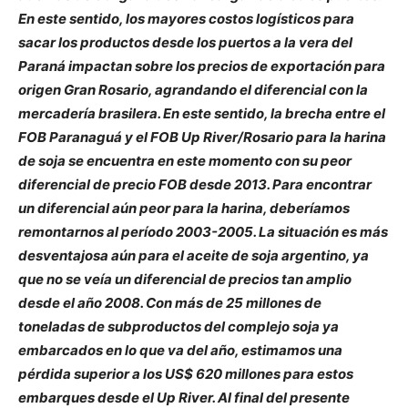
En este sentido, los mayores costos logísticos para
sacar los productos desde los puertos a la vera del
Paraná impactan sobre los precios de exportación para
origen Gran Rosario, agrandando el diferencial con la
mercadería brasilera. En este sentido, la brecha entre el
FOB Paranaguá y el FOB Up River/Rosario para la harina
de soja se encuentra en este momento con su peor
diferencial de precio FOB desde 2013. Para encontrar
un diferencial aún peor para la harina, deberíamos
remontarnos al período 2003-2005. La situación es más
desventajosa aún para el aceite de soja argentino, ya
que no se veía un diferencial de precios tan amplio
desde el año 2008. Con más de 25 millones de
toneladas de subproductos del complejo soja ya
embarcados en lo que va del año, estimamos una
pérdida superior a los US$ 620 millones para estos
embarques desde el Up River. Al final del presente