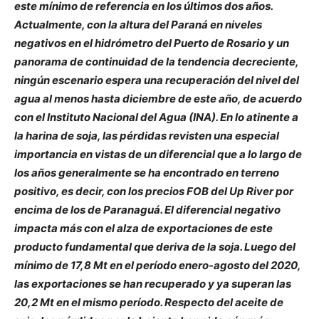
este mínimo de referencia en los últimos dos años.
Actualmente, con la altura del Paraná en niveles
negativos en el hidrómetro del Puerto de Rosario y un
panorama de continuidad de la tendencia decreciente,
ningún escenario espera una recuperación del nivel del
agua al menos hasta diciembre de este año, de acuerdo
con el Instituto Nacional del Agua (INA). En lo atinente a
la harina de soja, las pérdidas revisten una especial
importancia en vistas de un diferencial que a lo largo de
los años generalmente se ha encontrado en terreno
positivo, es decir, con los precios FOB del Up River por
encima de los de Paranaguá. El diferencial negativo
impacta más con el alza de exportaciones de este
producto fundamental que deriva de la soja. Luego del
mínimo de 17,8 Mt en el período enero-agosto del 2020,
las exportaciones se han recuperado y ya superan las
20,2 Mt en el mismo período. Respecto del aceite de