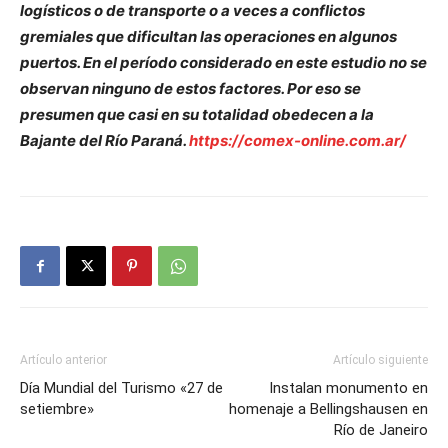
logísticos o de transporte o a veces a conflictos
gremiales que dificultan las operaciones en algunos
puertos. En el período considerado en este estudio no se
observan ninguno de estos factores. Por eso se
presumen que casi en su totalidad obedecen a la
Bajante del Río Paraná.
https://comex-online.com.ar/
Artículo anterior
Artículo siguiente
Día Mundial del Turismo «27 de
Instalan monumento en
setiembre»
homenaje a Bellingshausen en
Río de Janeiro