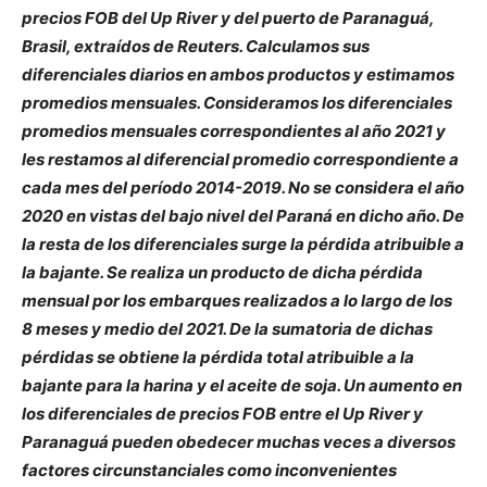
precios FOB del Up River y del puerto de Paranaguá,
Brasil, extraídos de Reuters. Calculamos sus
diferenciales diarios en ambos productos y estimamos
promedios mensuales. Consideramos los diferenciales
promedios mensuales correspondientes al año 2021 y
les restamos al diferencial promedio correspondiente a
cada mes del período 2014-2019. No se considera el año
2020 en vistas del bajo nivel del Paraná en dicho año. De
la resta de los diferenciales surge la pérdida atribuible a
la bajante. Se realiza un producto de dicha pérdida
mensual por los embarques realizados a lo largo de los
8 meses y medio del 2021. De la sumatoria de dichas
pérdidas se obtiene la pérdida total atribuible a la
bajante para la harina y el aceite de soja. Un aumento en
los diferenciales de precios FOB entre el Up River y
Paranaguá pueden obedecer muchas veces a diversos
factores circunstanciales como inconvenientes