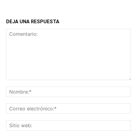
DEJA UNA RESPUESTA