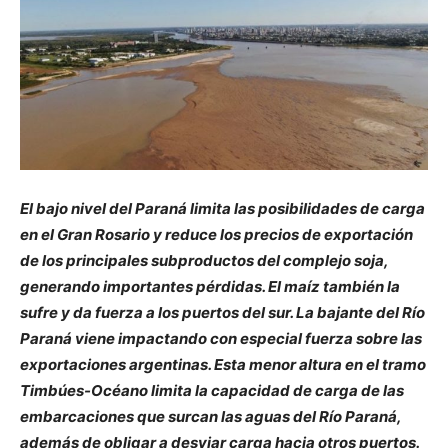
El bajo nivel del Paraná limita las posibilidades de carga
en el Gran Rosario y reduce los precios de exportación
de los principales subproductos del complejo soja,
generando importantes pérdidas. El maíz también la
sufre y da fuerza a los puertos del sur. La bajante del Río
Paraná viene impactando con especial fuerza sobre las
exportaciones argentinas. Esta menor altura en el tramo
Timbúes-Océano limita la capacidad de carga de las
embarcaciones que surcan las aguas del Río Paraná,
además de obligar a desviar carga hacia otros puertos.