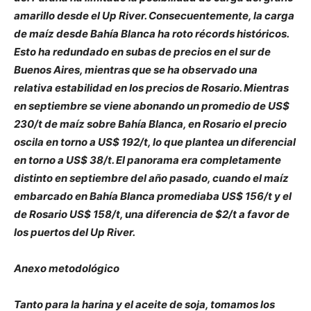
amarillo desde el Up River. Consecuentemente, la carga
de maíz desde Bahía Blanca ha roto récords históricos.
Esto ha redundado en subas de precios en el sur de
Buenos Aires, mientras que se ha observado una
relativa estabilidad en los precios de Rosario. Mientras
en septiembre se viene abonando un promedio de US$
230/t de maíz sobre Bahía Blanca, en Rosario el precio
oscila en torno a US$ 192/t, lo que plantea un diferencial
en torno a US$ 38/t. El panorama era completamente
distinto en septiembre del año pasado, cuando el maíz
embarcado en Bahía Blanca promediaba US$ 156/t y el
de Rosario US$ 158/t, una diferencia de $2/t a favor de
los puertos del Up River.
Anexo metodológico
Tanto para la harina y el aceite de soja, tomamos los