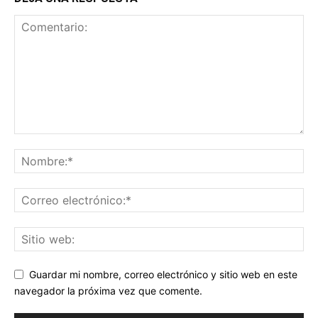
Guardar mi nombre, correo electrónico y sitio web en este
navegador la próxima vez que comente.