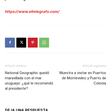
https://www.eltelegrafo.com/
Artículo anterior
Artículo siguiente
National Geographic quedó
Muestra a visitar en Puertos
maravillada con el mar
de Montevideo y Puerto de
uruguayo: ¿qué le recomendó
Colonia
al presidente?
DEJA UNA RESPUESTA