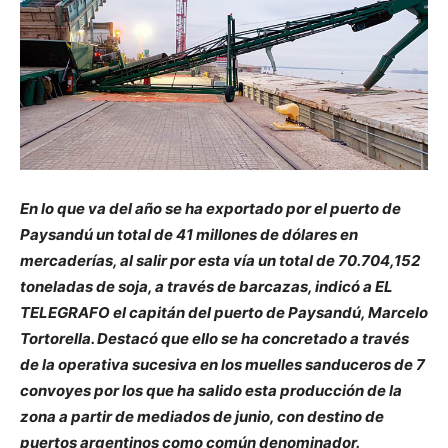
En lo que va del año se ha exportado por el puerto de
Paysandú un total de 41 millones de dólares en
mercaderías, al salir por esta vía un total de 70.704,152
toneladas de soja, a través de barcazas, indicó a EL
TELEGRAFO el capitán del puerto de Paysandú, Marcelo
Tortorella. Destacó que ello se ha concretado a través
de la operativa sucesiva en los muelles sanduceros de 7
convoyes por los que ha salido esta producción de la
zona a partir de mediados de junio, con destino de
puertos argentinos como común denominador.