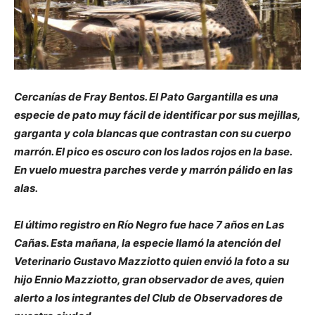
Cercanías de Fray Bentos. El Pato Gargantilla es una
especie de pato muy fácil de identificar por sus mejillas,
garganta y cola blancas que contrastan con su cuerpo
marrón. El pico es oscuro con los lados rojos en la base.
En vuelo muestra parches verde y marrón pálido en las
alas.
El último registro en Río Negro fue hace 7 años en Las
Cañas. Esta mañana, la especie llamó la atención del
Veterinario Gustavo Mazziotto quien envió la foto a su
hijo Ennio Mazziotto, gran observador de aves, quien
alerto a los integrantes del Club de Observadores de