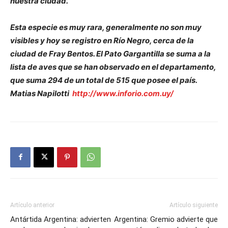
nuestra ciudad.
Esta especie es muy rara, generalmente no son muy
visibles y hoy se registro en Río Negro, cerca de la
ciudad de Fray Bentos. El Pato Gargantilla se suma a la
lista de aves que se han observado en el departamento,
que suma 294 de un total de 515 que posee el país.
Matias Napilotti
http://www.inforio.com.uy/
Artículo anterior
Artículo siguiente
Antártida Argentina: advierten
Argentina: Gremio advierte que