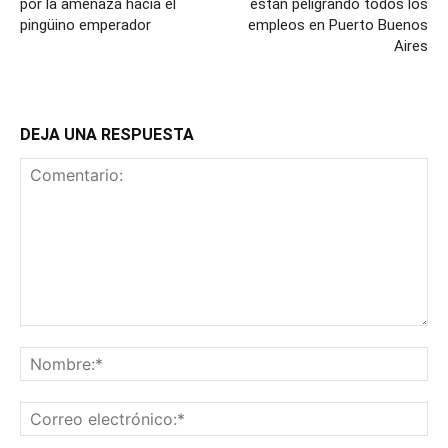
por la amenaza hacia el
están peligrando todos los
pingüino emperador
empleos en Puerto Buenos
Aires
DEJA UNA RESPUESTA