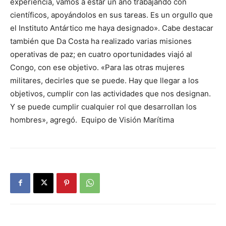
experiencia, vamos a estar un año trabajando con
científicos, apoyándolos en sus tareas. Es un orgullo que
el Instituto Antártico me haya designado». Cabe destacar
también que Da Costa ha realizado varias misiones
operativas de paz; en cuatro oportunidades viajó al
Congo, con ese objetivo. «Para las otras mujeres
militares, decirles que se puede. Hay que llegar a los
objetivos, cumplir con las actividades que nos designan.
Y se puede cumplir cualquier rol que desarrollan los
hombres», agregó. Equipo de Visión Marítima