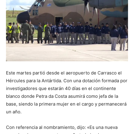
Este martes partió desde el aeropuerto de Carrasco el
Hércules para la Antártida. Con una dotación formada por
investigadores que estarán 40 días en el continente
blanco donde Petra da Costa asumirá como jefa de la
base, siendo la primera mujer en el cargo y permanecerá
un año.
Con referencia al nombramiento, dijo: «Es una nueva