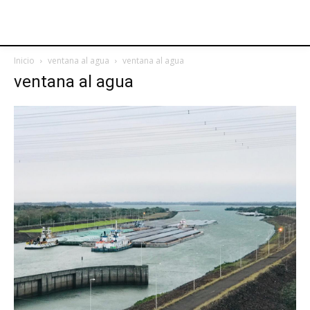
Inicio
ventana al agua
ventana al agua
ventana al agua