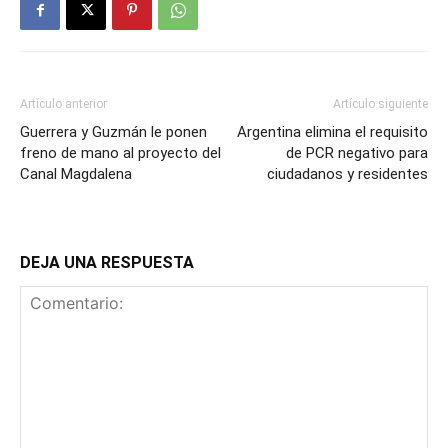
Artículo anterior
Artículo siguiente
Guerrera y Guzmán le ponen
Argentina elimina el requisito
freno de mano al proyecto del
de PCR negativo para
Canal Magdalena
ciudadanos y residentes
DEJA UNA RESPUESTA