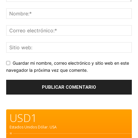
Guardar mi nombre, correo electrónico y sitio web en este
navegador la próxima vez que comente.
USD1
Estados Unidos Dólar.
USA
=