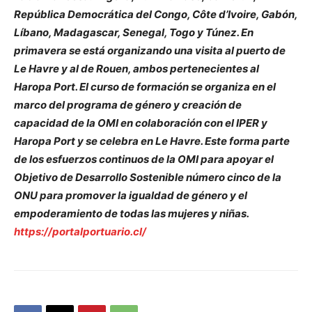
República Democrática del Congo, Côte d’Ivoire, Gabón,
Líbano, Madagascar, Senegal, Togo y Túnez. En
primavera se está organizando una visita al puerto de
Le Havre y al de Rouen, ambos pertenecientes al
Haropa Port. El curso de formación se organiza en el
marco del programa de género y creación de
capacidad de la OMI en colaboración con el IPER y
Haropa Port y se celebra en Le Havre. Este forma parte
de los esfuerzos continuos de la OMI para apoyar el
Objetivo de Desarrollo Sostenible número cinco de la
ONU para promover la igualdad de género y el
empoderamiento de todas las mujeres y niñas.
https://portalportuario.cl/