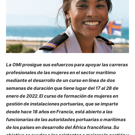
La OMI prosigue sus esfuerzos para apoyar las carreras
profesionales de las mujeres en el sector marítimo
mediante el desarrollo de un curso en línea de dos
semanas de duración que tiene lugar del 17 al 28 de
enero de 2022. El curso de formación de mujeres en
gestión de instalaciones portuarias, que se imparte
desde hace 18 años en Francia, está abierto a las
funcionarias de las autoridades portuarias o marítimas
de los países en desarrollo del África francófona. Su