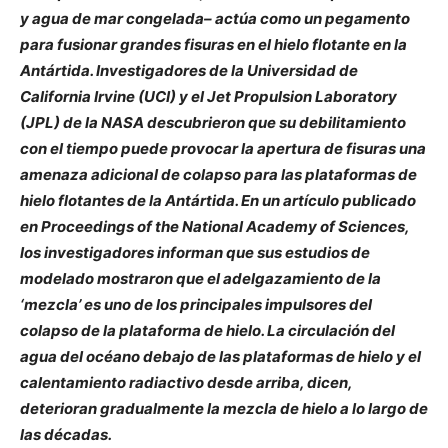
y agua de mar congelada– actúa como un pegamento
para fusionar grandes fisuras en el hielo flotante en la
Antártida. Investigadores de la Universidad de
California Irvine (UCI) y el Jet Propulsion Laboratory
(JPL) de la NASA descubrieron que su debilitamiento
con el tiempo puede provocar la apertura de fisuras una
amenaza adicional de colapso para las plataformas de
hielo flotantes de la Antártida. En un artículo publicado
en Proceedings of the National Academy of Sciences,
los investigadores informan que sus estudios de
modelado mostraron que el adelgazamiento de la
‘mezcla’ es uno de los principales impulsores del
colapso de la plataforma de hielo. La circulación del
agua del océano debajo de las plataformas de hielo y el
calentamiento radiactivo desde arriba, dicen,
deterioran gradualmente la mezcla de hielo a lo largo de
las décadas.