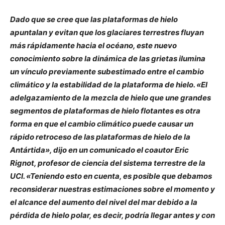
Dado que se cree que las plataformas de hielo
apuntalan y evitan que los glaciares terrestres fluyan
más rápidamente hacia el océano, este nuevo
conocimiento sobre la dinámica de las grietas ilumina
un vínculo previamente subestimado entre el cambio
climático y la estabilidad de la plataforma de hielo. «El
adelgazamiento de la mezcla de hielo que une grandes
segmentos de plataformas de hielo flotantes es otra
forma en que el cambio climático puede causar un
rápido retroceso de las plataformas de hielo de la
Antártida», dijo en un comunicado el coautor Eric
Rignot, profesor de ciencia del sistema terrestre de la
UCI. «Teniendo esto en cuenta, es posible que debamos
reconsiderar nuestras estimaciones sobre el momento y
el alcance del aumento del nivel del mar debido a la
pérdida de hielo polar, es decir, podría llegar antes y con