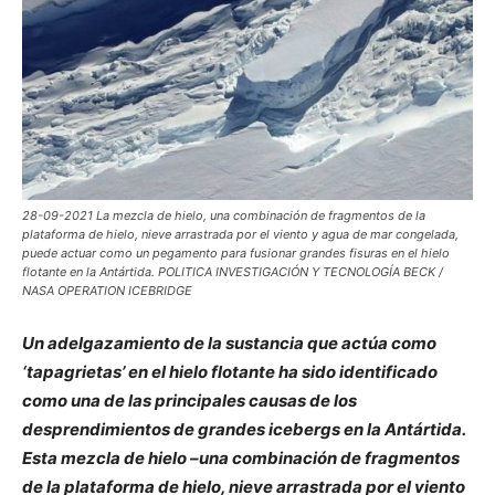
28-09-2021 La mezcla de hielo, una combinación de fragmentos de la
plataforma de hielo, nieve arrastrada por el viento y agua de mar congelada,
puede actuar como un pegamento para fusionar grandes fisuras en el hielo
flotante en la Antártida. POLITICA INVESTIGACIÓN Y TECNOLOGÍA BECK /
NASA OPERATION ICEBRIDGE
Un adelgazamiento de la sustancia que actúa como
‘tapagrietas’ en el hielo flotante ha sido identificado
como una de las principales causas de los
desprendimientos de grandes icebergs en la Antártida.
Esta mezcla de hielo –una combinación de fragmentos
de la plataforma de hielo, nieve arrastrada por el viento