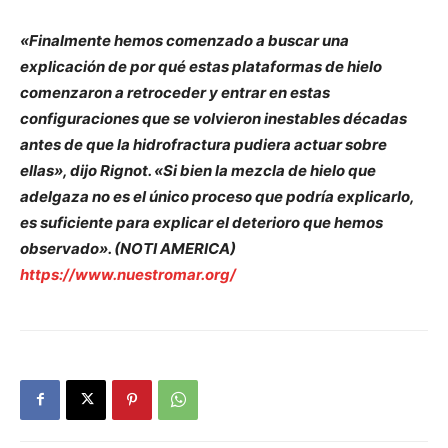
«Finalmente hemos comenzado a buscar una
explicación de por qué estas plataformas de hielo
comenzaron a retroceder y entrar en estas
configuraciones que se volvieron inestables décadas
antes de que la hidrofractura pudiera actuar sobre
ellas», dijo Rignot. «Si bien la mezcla de hielo que
adelgaza no es el único proceso que podría explicarlo,
es suficiente para explicar el deterioro que hemos
observado». (NOTI AMERICA)
https://www.nuestromar.org/