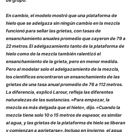
de grupo.
En cambio, el modelo mostró que una plataforma de
hielo que se adelgaza sin ningún cambio en la mezcla
funcionó para sellar las grietas, con tasas de
ensanchamiento anuales promedio que cayeron de 79 a
22 metros. El adelgazamiento tanto de la plataforma de
hielo como de la mezcla también ralentizó el
ensanchamiento de la grieta, pero en menor medida.
Pero al modelar solo el adelgazamiento de la mezcla,
los científicos encontraron un ensanchamiento de las
grietas de una tasa anual promedio de 76 a 112 metros.
La diferencia, explicó Larour, refleja las diferentes
naturalezas de las sustancias. «Para empezar, la
mezcla es más delgada que el hielo», dijo. «Cuando la
mezcla tiene solo 10 o 15 metros de espesor, es similar
al agua, y las grietas de la plataforma de hielo se liberan
y comienzan a agrietarse». Incluso en invierno, el agua