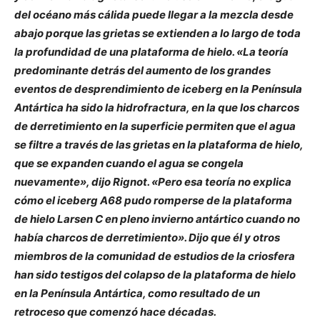
del océano más cálida puede llegar a la mezcla desde
abajo porque las grietas se extienden a lo largo de toda
la profundidad de una plataforma de hielo. «La teoría
predominante detrás del aumento de los grandes
eventos de desprendimiento de iceberg en la Península
Antártica ha sido la hidrofractura, en la que los charcos
de derretimiento en la superficie permiten que el agua
se filtre a través de las grietas en la plataforma de hielo,
que se expanden cuando el agua se congela
nuevamente», dijo Rignot. «Pero esa teoría no explica
cómo el iceberg A68 pudo romperse de la plataforma
de hielo Larsen C en pleno invierno antártico cuando no
había charcos de derretimiento». Dijo que él y otros
miembros de la comunidad de estudios de la criosfera
han sido testigos del colapso de la plataforma de hielo
en la Península Antártica, como resultado de un
retroceso que comenzó hace décadas.