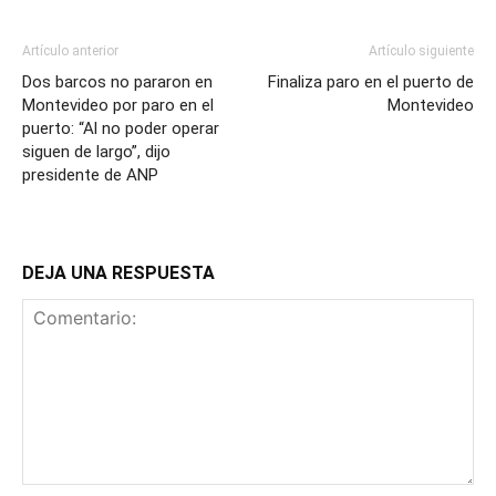
Artículo anterior
Artículo siguiente
Dos barcos no pararon en
Finaliza paro en el puerto de
Montevideo por paro en el
Montevideo
puerto: “Al no poder operar
siguen de largo”, dijo
presidente de ANP
DEJA UNA RESPUESTA