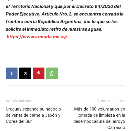
el Territorio Nacional y que por el Decreto 94/2020 del
Poder Ejecutivo, Articulo Nro. 2, se encuentra cerrada la
frontera con la República Argentina, por lo que se les
solicito el inmediato retiro de nuestras aguas.
https://www.armada.mil.uy/
Artículo anterior
Artículo siguiente
Uruguay expande su negocio
Más de 100 voluntarios en
de venta de carne a Japón y
jornada de limpieza en la
Corea del Sur
desembocadura del arroyo
Carrasco