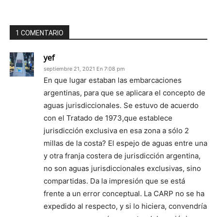
1 COMENTARIO
yef
septiembre 21, 2021 En 7:08 pm
En que lugar estaban las embarcaciones
argentinas, para que se aplicara el concepto de
aguas jurisdiccionales. Se estuvo de acuerdo
con el Tratado de 1973,que establece
jurisdicción exclusiva en esa zona a sólo 2
millas de la costa? El espejo de aguas entre una
y otra franja costera de jurisdicción argentina,
no son aguas jurisdiccionales exclusivas, sino
compartidas. Da la impresión que se está
frente a un error conceptual. La CARP no se ha
expedido al respecto, y si lo hiciera, convendría