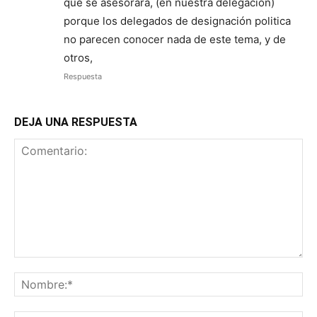
que se asesorara, (en nuestra delegación)
porque los delegados de designación politica
no parecen conocer nada de este tema, y de
otros,
Respuesta
DEJA UNA RESPUESTA