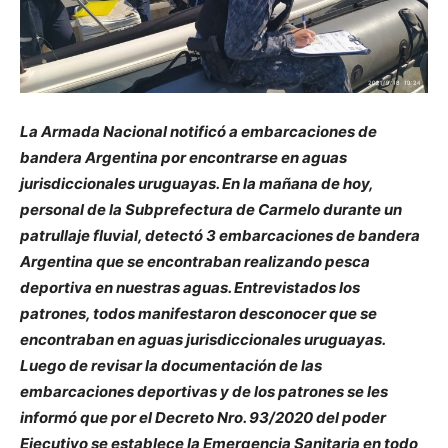
La Armada Nacional notificó a embarcaciones de
bandera Argentina por encontrarse en aguas
jurisdiccionales uruguayas. En la mañana de hoy,
personal de la Subprefectura de Carmelo durante un
patrullaje fluvial, detectó 3 embarcaciones de bandera
Argentina que se encontraban realizando pesca
deportiva en nuestras aguas. Entrevistados los
patrones, todos manifestaron desconocer que se
encontraban en aguas jurisdiccionales uruguayas.
Luego de revisar la documentación de las
embarcaciones deportivas y de los patrones se les
informó que por el Decreto Nro. 93/2020 del poder
Ejecutivo se establece la Emergencia Sanitaria en todo