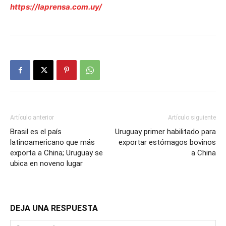
https://laprensa.com.uy/
Artículo anterior
Artículo siguiente
Brasil es el país
Uruguay primer habilitado para
latinoamericano que más
exportar estómagos bovinos
exporta a China; Uruguay se
a China
ubica en noveno lugar
DEJA UNA RESPUESTA