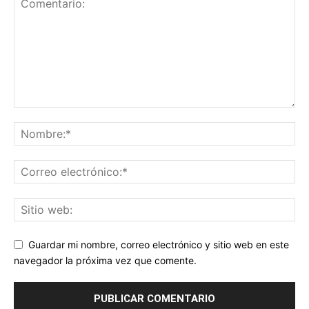
Guardar mi nombre, correo electrónico y sitio web en este
navegador la próxima vez que comente.