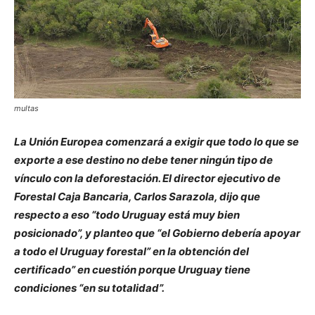
multas
La Unión Europea comenzará a exigir que todo lo que se
exporte a ese destino no debe tener ningún tipo de
vínculo con la deforestación. El director ejecutivo de
Forestal Caja Bancaria, Carlos Sarazola, dijo que
respecto a eso “todo Uruguay está muy bien
posicionado”, y planteo que “el Gobierno debería apoyar
a todo el Uruguay forestal” en la obtención del
certificado” en cuestión porque Uruguay tiene
condiciones “en su totalidad”.