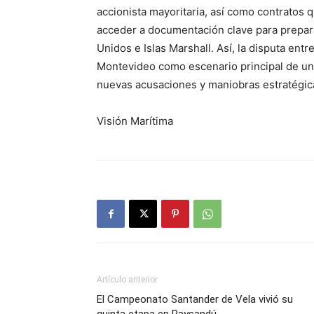
accionista mayoritaria, así como contratos q
acceder a documentación clave para prepa
Unidos e Islas Marshall. Así, la disputa ent
Montevideo como escenario principal de un
nuevas acusaciones y maniobras estratégic
Visión Marítima
Artículo anterior
El Campeonato Santander de Vela vivió su