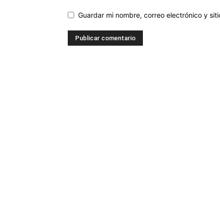
Guardar mi nombre, correo electrónico y si