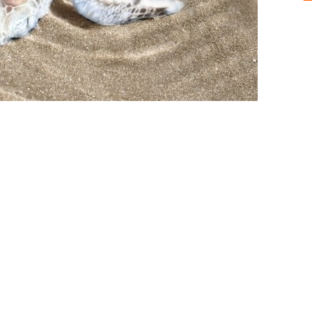
Sobre nosotros