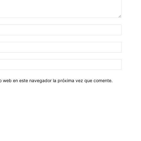
tio web en este navegador la próxima vez que comente.