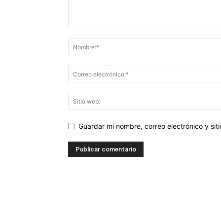
Guardar mi nombre, correo electrónico y si