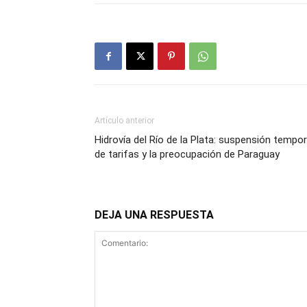
Artículo anterior
Hidrovía del Río de la Plata: suspensión tempor
de tarifas y la preocupación de Paraguay
DEJA UNA RESPUESTA