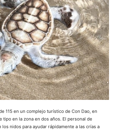
de 115 en un complejo turístico de Con Dao, en
 tipo en la zona en dos años. El personal de
los nidos para ayudar rápidamente a las crías a