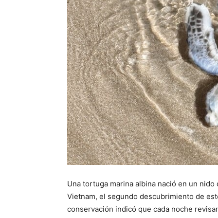
Una tortuga marina albina nació en un nido 
Vietnam, el segundo descubrimiento de este
conservación indicó que cada noche revisan 