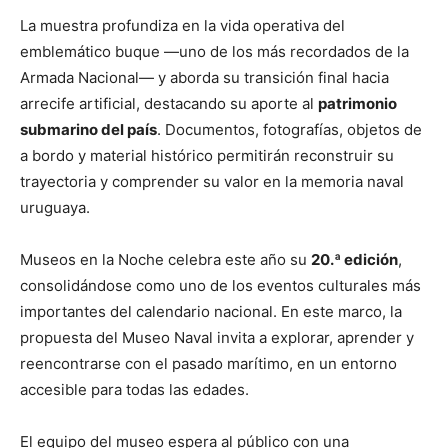
La muestra profundiza en la vida operativa del
emblemático buque —uno de los más recordados de la
Armada Nacional— y aborda su transición final hacia
arrecife artificial, destacando su aporte al
patrimonio
submarino del país
. Documentos, fotografías, objetos de
a bordo y material histórico permitirán reconstruir su
trayectoria y comprender su valor en la memoria naval
uruguaya.
Museos en la Noche celebra este año su
20.ª edición
,
consolidándose como uno de los eventos culturales más
importantes del calendario nacional. En este marco, la
propuesta del Museo Naval invita a explorar, aprender y
reencontrarse con el pasado marítimo, en un entorno
accesible para todas las edades.
El equipo del museo espera al público con una