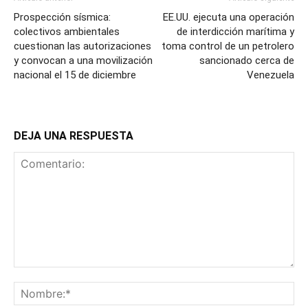
Prospección sísmica:
EE.UU. ejecuta una operación
colectivos ambientales
de interdicción marítima y
cuestionan las autorizaciones
toma control de un petrolero
y convocan a una movilización
sancionado cerca de
nacional el 15 de diciembre
Venezuela
DEJA UNA RESPUESTA