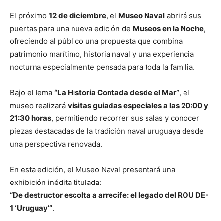
El próximo
12 de diciembre
, el
Museo Naval
abrirá sus
puertas para una nueva edición de
Museos en la Noche
,
ofreciendo al público una propuesta que combina
patrimonio marítimo, historia naval y una experiencia
nocturna especialmente pensada para toda la familia.
Bajo el lema
“La Historia Contada desde el Mar”
, el
museo realizará
visitas guiadas especiales a las 20:00 y
21:30 horas
, permitiendo recorrer sus salas y conocer
piezas destacadas de la tradición naval uruguaya desde
una perspectiva renovada.
En esta edición, el Museo Naval presentará una
exhibición inédita titulada:
“De destructor escolta a arrecife: el legado del ROU DE-
1 ‘Uruguay’”
.