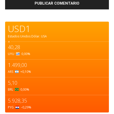
USD1
Estados Unidos Dólar.
USA
=
40,28
UYU
0,00
%
1.499,00
ARS
+0,10
%
5,10
BRL
0,00
%
5.928,35
PYG
–0,29
%