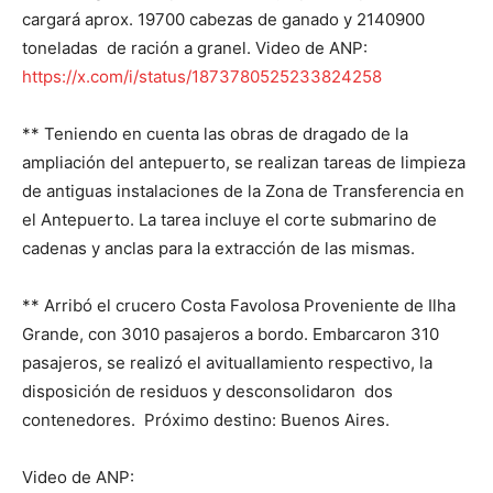
cargará aprox. 19700 cabezas de ganado y 2140900
toneladas de ración a granel. Video de ANP:
https://x.com/i/status/1873780525233824258
** Teniendo en cuenta las obras de dragado de la
ampliación del antepuerto, se realizan tareas de limpieza
de antiguas instalaciones de la Zona de Transferencia en
el Antepuerto. La tarea incluye el corte submarino de
cadenas y anclas para la extracción de las mismas.
** Arribó el crucero Costa Favolosa Proveniente de Ilha
Grande, con 3010 pasajeros a bordo. Embarcaron 310
pasajeros, se realizó el avituallamiento respectivo, la
disposición de residuos y desconsolidaron dos
contenedores. Próximo destino: Buenos Aires.
Video de ANP: