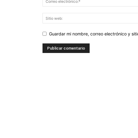
Guardar mi nombre, correo electrónico y si