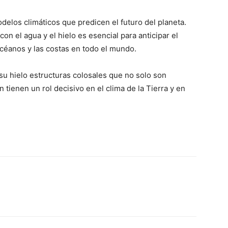
elos climáticos que predicen el futuro del planeta.
 el agua y el hielo es esencial para anticipar el
océanos y las costas en todo el mundo.
 su hielo estructuras colosales que no solo son
tienen un rol decisivo en el clima de la Tierra y en