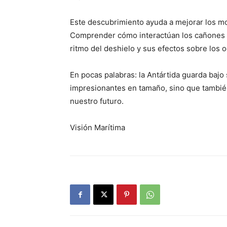
Este descubrimiento ayuda a mejorar los mod
Comprender cómo interactúan los cañones con
ritmo del deshielo y sus efectos sobre los 
En pocas palabras: la Antártida guarda bajo
impresionantes en tamaño, sino que también 
nuestro futuro.
Visión Marítima