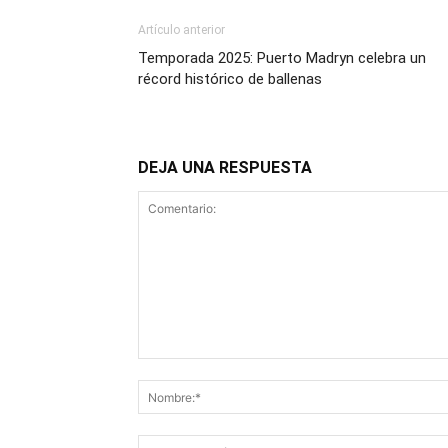
Artículo anterior
Temporada 2025: Puerto Madryn celebra un
récord histórico de ballenas
DEJA UNA RESPUESTA