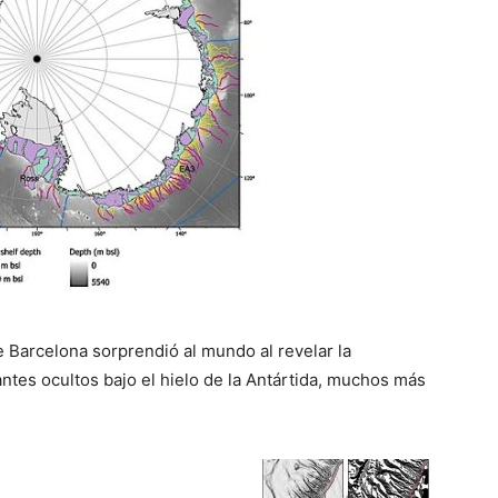
e Barcelona sorprendió al mundo al revelar la
tes ocultos bajo el hielo de la Antártida, muchos más