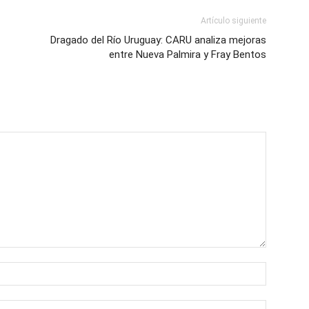
Artículo siguiente
Dragado del Río Uruguay: CARU analiza mejoras
entre Nueva Palmira y Fray Bentos