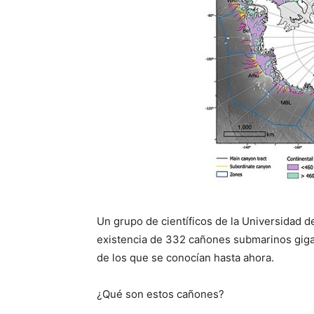
Un grupo de científicos de la Universidad d
existencia de 332 cañones submarinos gigan
de los que se conocían hasta ahora.
¿Qué son estos cañones?