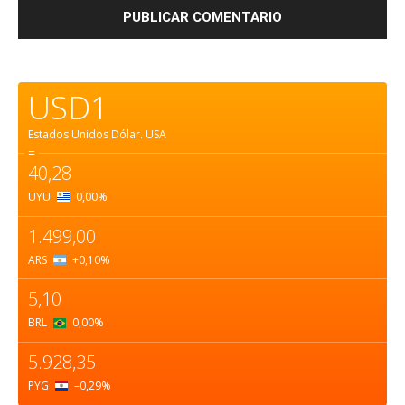
USD1
Estados Unidos Dólar.
USA
=
40,28
UYU
0,00
%
1.499,00
ARS
+0,10
%
5,10
BRL
0,00
%
5.928,35
PYG
–0,29
%