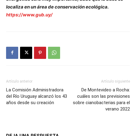
localiza en un área de conservación ecológica.
https://www.gub.uy/
Artículo anterior
Artículo siguiente
La Comisión Administradora
De Montevideo a Rocha:
del Río Uruguay alcanzó los 43
cuáles son las previsiones
años desde su creación
sobre cianobacterias para el
verano 2022
DEJA UNA RESPUESTA