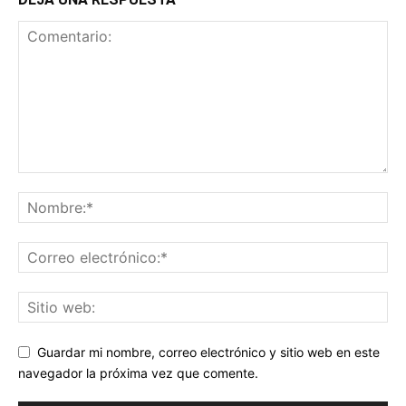
Guardar mi nombre, correo electrónico y sitio web en este
navegador la próxima vez que comente.