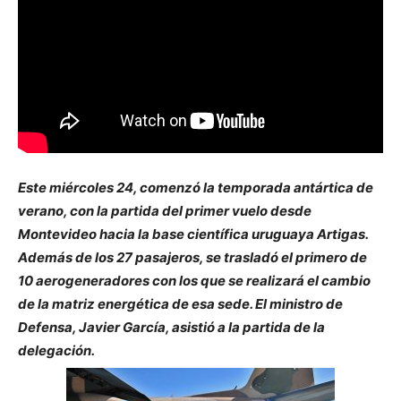
Este miércoles 24, comenzó la temporada antártica de
verano, con la partida del primer vuelo desde
Montevideo hacia la base científica uruguaya Artigas.
Además de los 27 pasajeros, se trasladó el primero de
10 aerogeneradores con los que se realizará el cambio
de la matriz energética de esa sede. El ministro de
Defensa, Javier García, asistió a la partida de la
delegación.