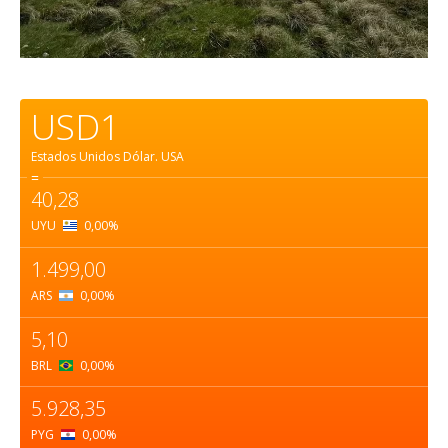
USD1
Estados Unidos Dólar.
USA
=
40,28
UYU
0,00
%
1.499,00
ARS
0,00
%
5,10
BRL
0,00
%
5.928,35
PYG
0,00
%