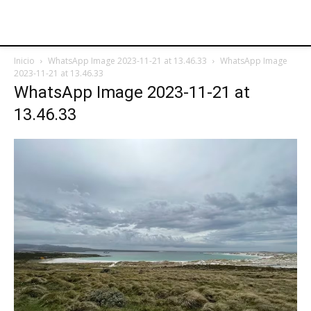
Inicio
WhatsApp Image 2023-11-21 at 13.46.33
WhatsApp Image
2023-11-21 at 13.46.33
WhatsApp Image 2023-11-21 at
13.46.33