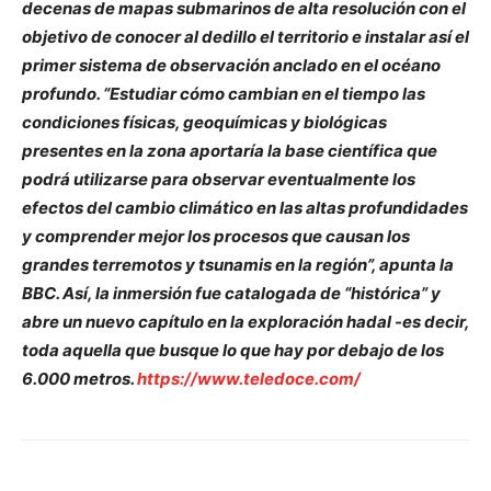
decenas de mapas submarinos de alta resolución con el
objetivo de conocer al dedillo el territorio e instalar así el
primer sistema de observación anclado en el océano
profundo. “Estudiar cómo cambian en el tiempo las
condiciones físicas, geoquímicas y biológicas
presentes en la zona aportaría la base científica que
podrá utilizarse para observar eventualmente los
efectos del cambio climático en las altas profundidades
y comprender mejor los procesos que causan los
grandes terremotos y tsunamis en la región”, apunta la
BBC. Así, la inmersión fue catalogada de “histórica” y
abre un nuevo capítulo en la exploración hadal -es decir,
toda aquella que busque lo que hay por debajo de los
6.000 metros.
https://www.teledoce.com/