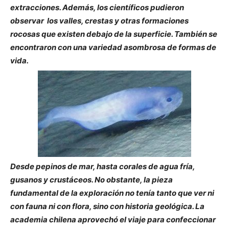
extracciones. Además, los científicos pudieron
observar los valles, crestas y otras formaciones
rocosas que existen debajo de la superficie. También se
encontraron con una variedad asombrosa de formas de
vida.
Desde pepinos de mar, hasta corales de agua fría,
gusanos y crustáceos. No obstante, la pieza
fundamental de la exploración no tenía tanto que ver ni
con fauna ni con flora, sino con historia geológica. La
academia chilena aprovechó el viaje para confeccionar