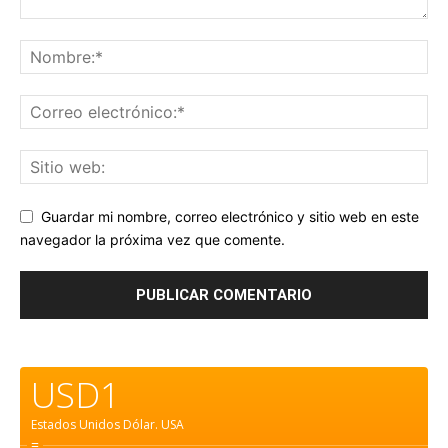
Guardar mi nombre, correo electrónico y sitio web en este
navegador la próxima vez que comente.
USD1
Estados Unidos Dólar.
USA
=