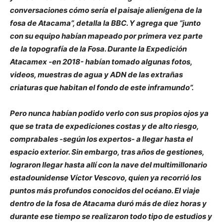
conversaciones cómo sería el paisaje alienígena de la
fosa de Atacama”, detalla la BBC. Y agrega que “junto
con su equipo habían mapeado por primera vez parte
de la topografía de la Fosa. Durante la Expedición
Atacamex -en 2018- habían tomado algunas fotos,
videos, muestras de agua y ADN de las extrañas
criaturas que habitan el fondo de este inframundo”.
Pero nunca habían podido verlo con sus propios ojos ya
que se trata de expediciones costas y de alto riesgo,
comprabales -según los expertos- a llegar hasta el
espacio exterior. Sin embargo, tras años de gestiones,
lograron llegar hasta allí con la nave del multimillonario
estadounidense Víctor Vescovo, quien ya recorrió los
puntos más profundos conocidos del océano. El viaje
dentro de la fosa de Atacama duró más de diez horas y
durante ese tiempo se realizaron todo tipo de estudios y