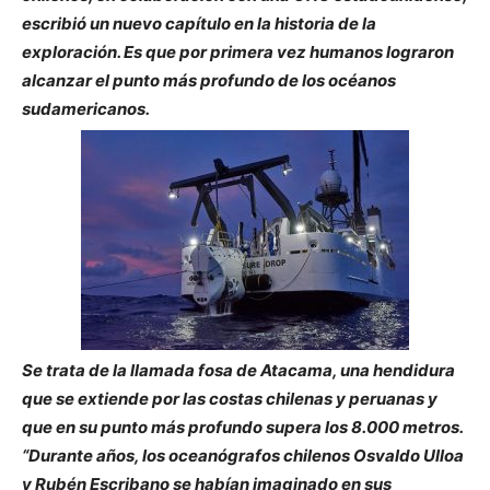
escribió un nuevo capítulo en la historia de la
exploración. Es que por primera vez humanos lograron
alcanzar el punto más profundo de los océanos
sudamericanos.
Se trata de la llamada fosa de Atacama, una hendidura
que se extiende por las costas chilenas y peruanas y
que en su punto más profundo supera los 8.000 metros.
“Durante años, los oceanógrafos chilenos Osvaldo Ulloa
y Rubén Escribano se habían imaginado en sus