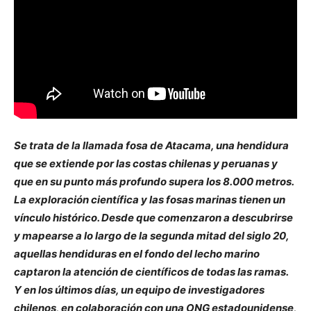
Se trata de la llamada fosa de Atacama, una hendidura
que se extiende por las costas chilenas y peruanas y
que en su punto más profundo supera los 8.000 metros.
La exploración científica y las fosas marinas tienen un
vínculo histórico. Desde que comenzaron a descubrirse
y mapearse a lo largo de la segunda mitad del siglo 20,
aquellas hendiduras en el fondo del lecho marino
captaron la atención de científicos de todas las ramas.
Y en los últimos días, un equipo de investigadores
chilenos, en colaboración con una ONG estadounidense,