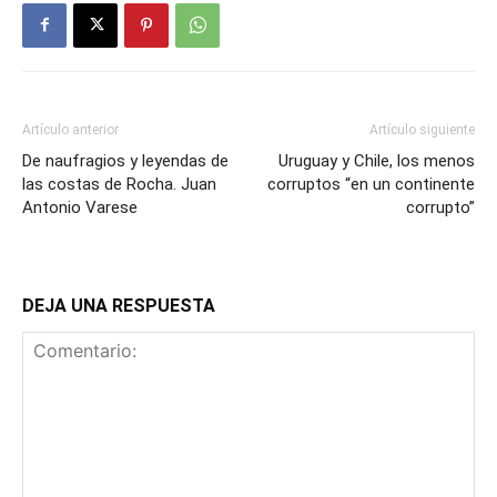
Artículo anterior
Artículo siguiente
De naufragios y leyendas de
Uruguay y Chile, los menos
las costas de Rocha. Juan
corruptos “en un continente
Antonio Varese
corrupto”
DEJA UNA RESPUESTA