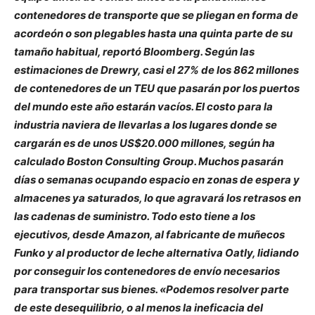
contenedores de transporte que se pliegan en forma de
acordeón o son plegables hasta una quinta parte de su
tamaño habitual, reportó Bloomberg. Según las
estimaciones de Drewry, casi el 27% de los 862 millones
de contenedores de un TEU que pasarán por los puertos
del mundo este año estarán vacíos. El costo para la
industria naviera de llevarlas a los lugares donde se
cargarán es de unos US$20.000 millones, según ha
calculado Boston Consulting Group. Muchos pasarán
días o semanas ocupando espacio en zonas de espera y
almacenes ya saturados, lo que agravará los retrasos en
las cadenas de suministro. Todo esto tiene a los
ejecutivos, desde Amazon, al fabricante de muñecos
Funko y al productor de leche alternativa Oatly, lidiando
por conseguir los contenedores de envío necesarios
para transportar sus bienes. «Podemos resolver parte
de este desequilibrio, o al menos la ineficacia del