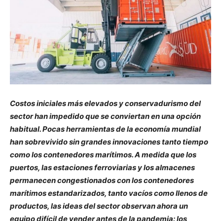
Costos iniciales más elevados y conservadurismo del
sector han impedido que se conviertan en una opción
habitual. Pocas herramientas de la economía mundial
han sobrevivido sin grandes innovaciones tanto tiempo
como los contenedores marítimos. A medida que los
puertos, las estaciones ferroviarias y los almacenes
permanecen congestionados con los contenedores
marítimos estandarizados, tanto vacíos como llenos de
productos, las ideas del sector observan ahora un
equipo difícil de vender antes de la pandemia: los