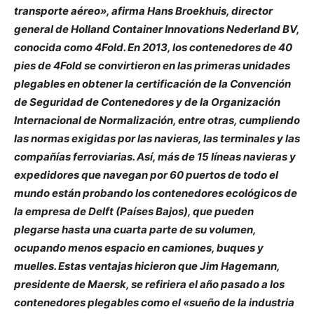
transporte aéreo», afirma Hans Broekhuis, director
general de Holland Container Innovations Nederland BV,
conocida como 4Fold. En 2013, los contenedores de 40
pies de 4Fold se convirtieron en las primeras unidades
plegables en obtener la certificación de la Convención
de Seguridad de Contenedores y de la Organización
Internacional de Normalización, entre otras, cumpliendo
las normas exigidas por las navieras, las terminales y las
compañías ferroviarias. Así, más de 15 líneas navieras y
expedidores que navegan por 60 puertos de todo el
mundo están probando los contenedores ecológicos de
la empresa de Delft (Países Bajos), que pueden
plegarse hasta una cuarta parte de su volumen,
ocupando menos espacio en camiones, buques y
muelles. Estas ventajas hicieron que Jim Hagemann,
presidente de Maersk, se refiriera el año pasado a los
contenedores plegables como el «sueño de la industria