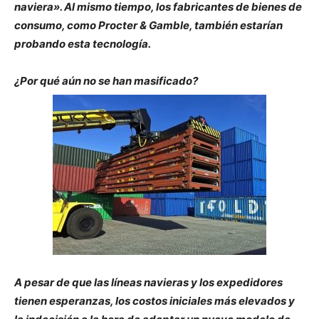
naviera». Al mismo tiempo, los fabricantes de bienes de
consumo, como Procter & Gamble, también estarían
probando esta tecnología.
¿Por qué aún no se han masificado?
A pesar de que las líneas navieras y los expedidores
tienen esperanzas, los costos iniciales más elevados y