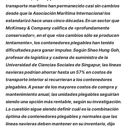
transporte marítimo han permanecido casi sin cambios
desde que la Asociación Marítima Internacional los
estandarizó hace unas cinco décadas. En un sector que
McKinsey & Company califica de «profundamente
conservador», en el que «los cambios sólo se producen
lentamente», los contenedores plegables han tenido
dificultades para ganar impulso. Según Shao Hung Goh,
profesor de logística y cadena de suministro de la
Universidad de Ciencias Sociales de Singapur, las líneas
navieras podrían ahorrar hasta un 57% en costos de
transporte interior si recurrieran a los contenedores
plegables. A pesar de los mayores costos de compra y
mantenimiento anual, las unidades plegables seguirían
siendo una opción más rentable, según su investigación.
La cuestión sigue siendo definir cuál es la combinación
óptima de contenedores plegables y normales que las
líneas navieras deben mantener en su inventario, dijo