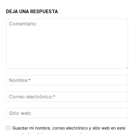
DEJA UNA RESPUESTA
Guardar mi nombre, correo electrónico y sitio web en este