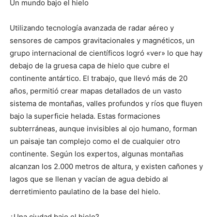
Un mundo bajo el hielo
Utilizando tecnología avanzada de radar aéreo y
sensores de campos gravitacionales y magnéticos, un
grupo internacional de científicos logró «ver» lo que hay
debajo de la gruesa capa de hielo que cubre el
continente antártico. El trabajo, que llevó más de 20
años, permitió crear mapas detallados de un vasto
sistema de montañas, valles profundos y ríos que fluyen
bajo la superficie helada. Estas formaciones
subterráneas, aunque invisibles al ojo humano, forman
un paisaje tan complejo como el de cualquier otro
continente. Según los expertos, algunas montañas
alcanzan los 2.000 metros de altura, y existen cañones y
lagos que se llenan y vacían de agua debido al
derretimiento paulatino de la base del hielo.
¿Una ciudad bajo el hielo?