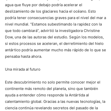
agua que fluye por debajo podría acelerar el
deslizamiento de los glaciares hacia el océano. Esto
podría tener consecuencias graves para el nivel del mar a
nivel mundial. “Estamos subestimando la rapidez con la
que todo cambiará”, advirtió la investigadora Christine
Dow, una de las autoras del estudio. Según los modelos,
si estos procesos se aceleran, el derretimiento del hielo
antártico podría aumentar mucho más rápido de lo que se
pensaba hasta ahora.
Una mirada al futuro
Este descubrimiento no solo permite conocer mejor el
continente más remoto del planeta, sino que también
ayuda a entender cómo responde la Antártida al
calentamiento global. Gracias a las nuevas tecnologías, la
ciencia continúa revelando secretos del pasado de la