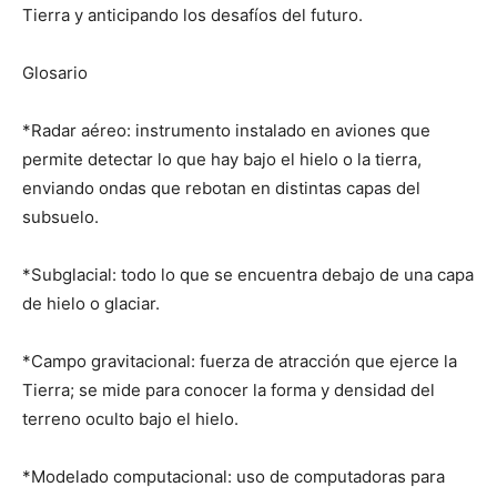
Tierra y anticipando los desafíos del futuro.
Glosario
*Radar aéreo: instrumento instalado en aviones que
permite detectar lo que hay bajo el hielo o la tierra,
enviando ondas que rebotan en distintas capas del
subsuelo.
*Subglacial: todo lo que se encuentra debajo de una capa
de hielo o glaciar.
*Campo gravitacional: fuerza de atracción que ejerce la
Tierra; se mide para conocer la forma y densidad del
terreno oculto bajo el hielo.
*Modelado computacional: uso de computadoras para