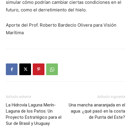
simular cómo podrían cambiar ciertas condiciones en el
futuro, como el derretimiento del hielo.
Aporte del Prof. Roberto Bardecio Olivera para Visión
Marítima
Artículo anterior
Artículo siguiente
La Hidrovía Laguna Merín-
Una mancha anaranjada en el
Laguna de los Patos: Un
agua: ¿qué pasó en la costa
Proyecto Estratégico para el
de Punta del Este?
Sur de Brasil y Uruguay