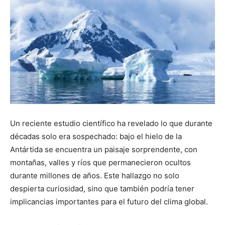
Un reciente estudio científico ha revelado lo que durante
décadas solo era sospechado: bajo el hielo de la
Antártida se encuentra un paisaje sorprendente, con
montañas, valles y ríos que permanecieron ocultos
durante millones de años. Este hallazgo no solo
despierta curiosidad, sino que también podría tener
implicancias importantes para el futuro del clima global.