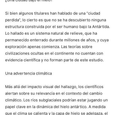
Si bien algunos titulares han hablado de una “ciudad
perdida”, lo cierto es que no se ha descubierto ninguna
estructura construida por el ser humano bajo la Antártida.
Lo hallado es un sistema natural de relieve, que ha
permanecido enterrado durante millones de años, y cuya
exploración apenas comienza. Las teorías sobre
civilizaciones ocultas en el continente no cuentan con
evidencia científica y no forman parte de este estudio.
Una advertencia climática
Más allá del impacto visual del hallazgo, los científicos
alertan sobre su relevancia en el contexto del cambio
climático. Los ríos subglaciales podrían estar jugando un
papel clave en la dinámica del hielo antártico. A medida
que el clima se calienta y la capa de hielo se adelgaza, el