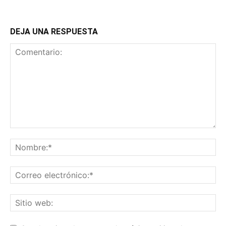
DEJA UNA RESPUESTA