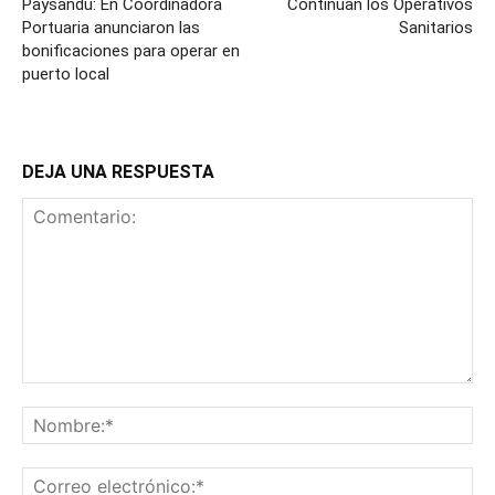
Paysandú: En Coordinadora
Continúan los Operativos
Portuaria anunciaron las
Sanitarios
bonificaciones para operar en
puerto local
DEJA UNA RESPUESTA