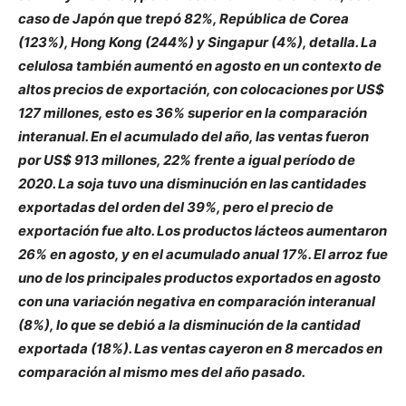
caso de Japón que trepó 82%, República de Corea
(123%), Hong Kong (244%) y Singapur (4%), detalla. La
celulosa también aumentó en agosto en un contexto de
altos precios de exportación, con colocaciones por US$
127 millones, esto es 36% superior en la comparación
interanual. En el acumulado del año, las ventas fueron
por US$ 913 millones, 22% frente a igual período de
2020. La soja tuvo una disminución en las cantidades
exportadas del orden del 39%, pero el precio de
exportación fue alto. Los productos lácteos aumentaron
26% en agosto, y en el acumulado anual 17%. El arroz fue
uno de los principales productos exportados en agosto
con una variación negativa en comparación interanual
(8%), lo que se debió a la disminución de la cantidad
exportada (18%). Las ventas cayeron en 8 mercados en
comparación al mismo mes del año pasado.