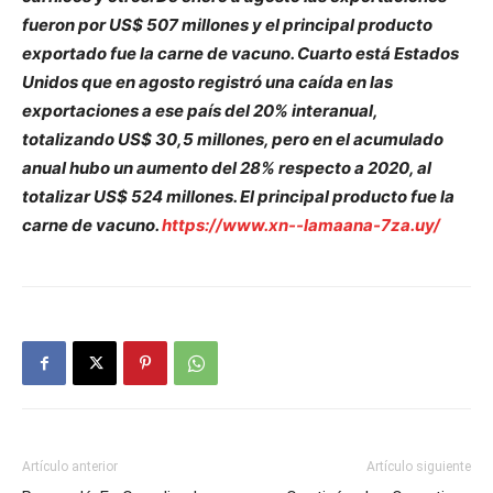
fueron por US$ 507 millones y el principal producto
exportado fue la carne de vacuno. Cuarto está Estados
Unidos que en agosto registró una caída en las
exportaciones a ese país del 20% interanual,
totalizando US$ 30,5 millones, pero en el acumulado
anual hubo un aumento del 28% respecto a 2020, al
totalizar US$ 524 millones. El principal producto fue la
carne de vacuno.
https://www.xn--lamaana-7za.uy/
Artículo anterior
Artículo siguiente