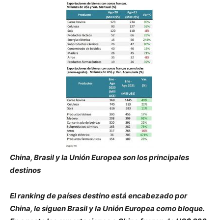
China, Brasil y la Unión Europea son los principales
destinos
El ranking de países destino está encabezado por
China, le siguen Brasil y la Unión Europea como bloque.