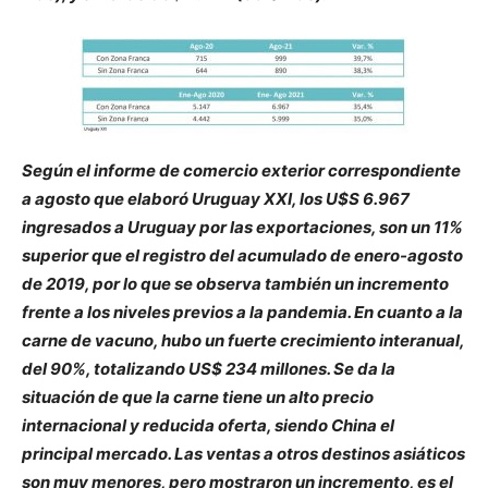
Según el informe de comercio exterior correspondiente
a agosto que elaboró Uruguay XXI, los U$S 6.967
ingresados a Uruguay por las exportaciones, son un 11%
superior que el registro del acumulado de enero-agosto
de 2019, por lo que se observa también un incremento
frente a los niveles previos a la pandemia. En cuanto a la
carne de vacuno, hubo un fuerte crecimiento interanual,
del 90%, totalizando US$ 234 millones. Se da la
situación de que la carne tiene un alto precio
internacional y reducida oferta, siendo China el
principal mercado. Las ventas a otros destinos asiáticos
son muy menores, pero mostraron un incremento, es el