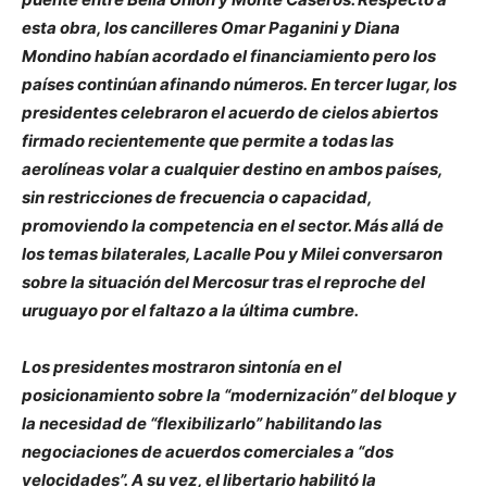
esta obra, los cancilleres Omar Paganini y Diana
Mondino habían acordado el financiamiento pero los
países continúan afinando números. En tercer lugar, los
presidentes celebraron el acuerdo de cielos abiertos
firmado recientemente que permite a todas las
aerolíneas volar a cualquier destino en ambos países,
sin restricciones de frecuencia o capacidad,
promoviendo la competencia en el sector. Más allá de
los temas bilaterales, Lacalle Pou y Milei conversaron
sobre la situación del Mercosur tras el reproche del
uruguayo por el faltazo a la última cumbre.
Los presidentes mostraron sintonía en el
posicionamiento sobre la “modernización” del bloque y
la necesidad de “flexibilizarlo” habilitando las
negociaciones de acuerdos comerciales a “dos
velocidades”. A su vez, el libertario habilitó la