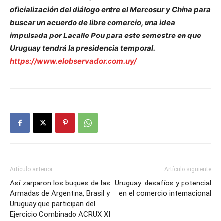
oficialización del diálogo entre el Mercosur y China para
buscar un acuerdo de libre comercio, una idea
impulsada por Lacalle Pou para este semestre en que
Uruguay tendrá la presidencia temporal.
https://www.elobservador.com.uy/
Artículo anterior
Artículo siguiente
Así zarparon los buques de las
Uruguay: desafíos y potencial
Armadas de Argentina, Brasil y
en el comercio internacional
Uruguay que participan del
Ejercicio Combinado ACRUX XI