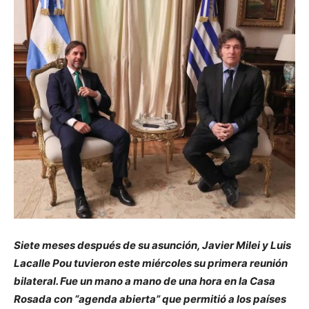
Siete meses después de su asunción, Javier Milei y Luis
Lacalle Pou tuvieron este miércoles su primera reunión
bilateral. Fue un mano a mano de una hora en la Casa
Rosada con “agenda abierta” que permitió a los países