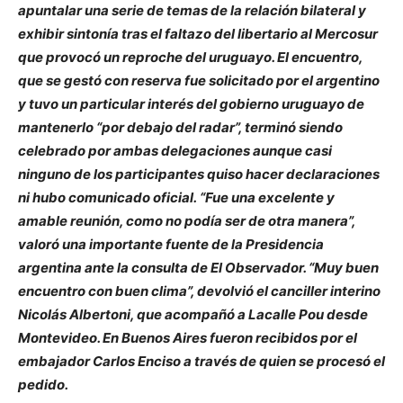
apuntalar una serie de temas de la relación bilateral y
exhibir sintonía tras el faltazo del libertario al Mercosur
que provocó un reproche del uruguayo. El encuentro,
que se gestó con reserva fue solicitado por el argentino
y tuvo un particular interés del gobierno uruguayo de
mantenerlo “por debajo del radar”, terminó siendo
celebrado por ambas delegaciones aunque casi
ninguno de los participantes quiso hacer declaraciones
ni hubo comunicado oficial. “Fue una excelente y
amable reunión, como no podía ser de otra manera”,
valoró una importante fuente de la Presidencia
argentina ante la consulta de El Observador. “Muy buen
encuentro con buen clima”, devolvió el canciller interino
Nicolás Albertoni, que acompañó a Lacalle Pou desde
Montevideo. En Buenos Aires fueron recibidos por el
embajador Carlos Enciso a través de quien se procesó el
pedido.