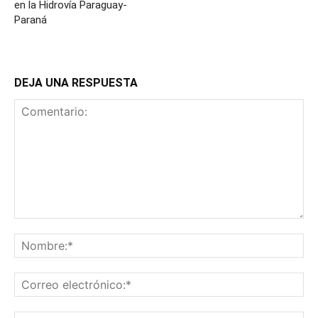
en la Hidrovía Paraguay-
Paraná
DEJA UNA RESPUESTA