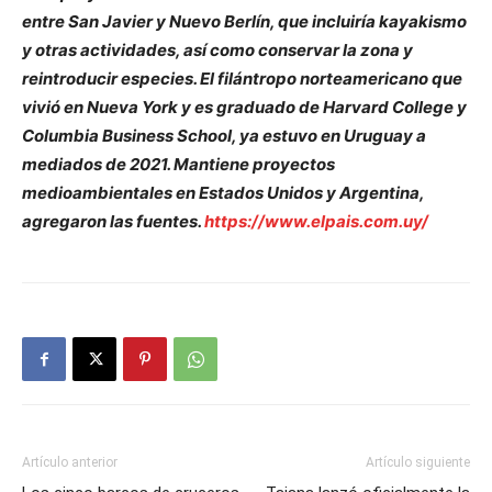
entre San Javier y Nuevo Berlín, que incluiría kayakismo
y otras actividades, así como conservar la zona y
reintroducir especies. El filántropo norteamericano que
vivió en Nueva York y es graduado de Harvard College y
Columbia Business School, ya estuvo en Uruguay a
mediados de 2021. Mantiene proyectos
medioambientales en Estados Unidos y Argentina,
agregaron las fuentes.
https://www.elpais.com.uy/
Artículo anterior
Artículo siguiente