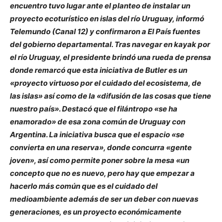
encuentro tuvo lugar ante el planteo de instalar un
proyecto ecoturístico en islas del río Uruguay, informó
Telemundo (Canal 12) y confirmaron a El País fuentes
del gobierno departamental. Tras navegar en kayak por
el río Uruguay, el presidente brindó una rueda de prensa
donde remarcó que esta iniciativa de Butler es un
«proyecto virtuoso por el cuidado del ecosistema, de
las islas» así como de la «difusión de las cosas que tiene
nuestro país». Destacó que el filántropo «se ha
enamorado» de esa zona común de Uruguay con
Argentina. La iniciativa busca que el espacio «se
convierta en una reserva», donde concurra «gente
joven», así como permite poner sobre la mesa «un
concepto que no es nuevo, pero hay que empezar a
hacerlo más común que es el cuidado del
medioambiente además de ser un deber con nuevas
generaciones, es un proyecto económicamente