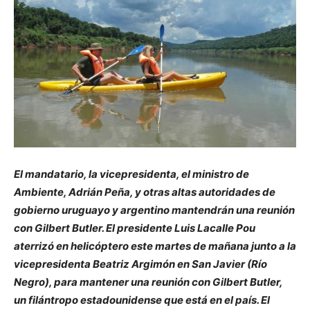
El mandatario, la vicepresidenta, el ministro de
Ambiente, Adrián Peña, y otras altas autoridades de
gobierno uruguayo y argentino mantendrán una reunión
con Gilbert Butler. El presidente Luis Lacalle Pou
aterrizó en helicóptero este martes de mañana junto a la
vicepresidenta Beatriz Argimón en San Javier (Río
Negro), para mantener una reunión con Gilbert Butler,
un filántropo estadounidense que está en el país. El