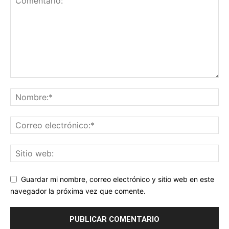
Guardar mi nombre, correo electrónico y sitio web en este
navegador la próxima vez que comente.