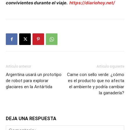
convivientes durante el viaje.
https://diariohoy.net/
Artículo anterior
Artículo siguiente
Argentina usará un prototipo
Carne con sello verde: ¿cómo
de robot para explorar
es el producto que no afecta
glaciares en la Antártida
el ambiente y podría cambiar
la ganadería?
DEJA UNA RESPUESTA