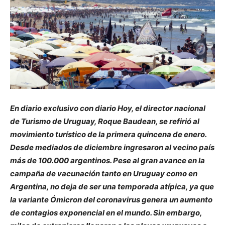
En diario exclusivo con diario Hoy, el director nacional
de Turismo de Uruguay, Roque Baudean, se refirió al
movimiento turístico de la primera quincena de enero.
Desde mediados de diciembre ingresaron al vecino país
más de 100.000 argentinos. Pese al gran avance en la
campaña de vacunación tanto en Uruguay como en
Argentina, no deja de ser una temporada atípica, ya que
la variante Ómicron del coronavirus genera un aumento
de contagios exponencial en el mundo. Sin em­bargo,