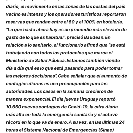
diario, el movimiento en las zonas de las costas del país
vecino es intenso y los operadores turísticos reportaron
reservas que rondan entre el 80 y el 100% en hotelería.
“Lo que hasta ahora hay es un promedio más elevado de
gasto de lo que es habitual”, precisó Baudean. En
relación a lo sanitario, el funcionario afirmó que “se está
trabajando con todos los protocolos que marca el
Ministerio de Salud Pública. Estamos también viendo
día a día qué es lo que está pasando para poder tomar
las mejores decisiones”. Cabe señalar que el aumento de
contagios diarios es una preocupación para las
autoridades. Los casos en la semana crecieron de
manera exponencial. El día jueves Uruguay reportó
10.650 nuevos contagios de Covid-19, la cifra diaria
más alta en toda la emergencia sanitaria y el octavo
récord en lo que va de enero. A su vez, en las últimas 24
horas el Sistema Nacional de Emergencias (Sinae)