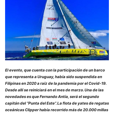
El evento, que cuenta con la participación de un barco
que representa a Uruguay, había sido suspendida en
Filipinas en 2020 a raíz de la pandemia por el Covid-19.
Desde allí se reiniciará en el mes de marzo. Una de las
novedades es que Fernando Antía, será el segundo
capitán del “Punta del Este”. La flota de yates de regatas
oceánicas Clipper había recorrido más de 20.000 millas