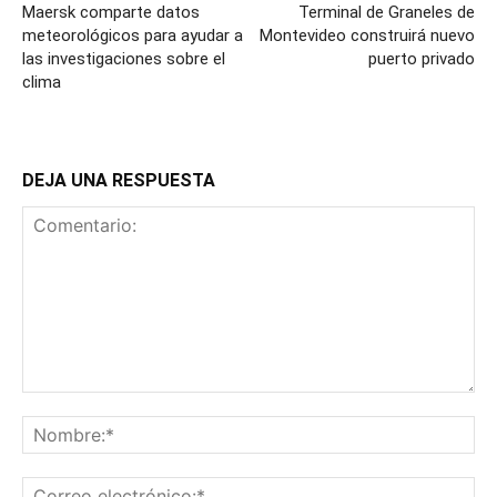
Maersk comparte datos
Terminal de Graneles de
meteorológicos para ayudar a
Montevideo construirá nuevo
las investigaciones sobre el
puerto privado
clima
DEJA UNA RESPUESTA