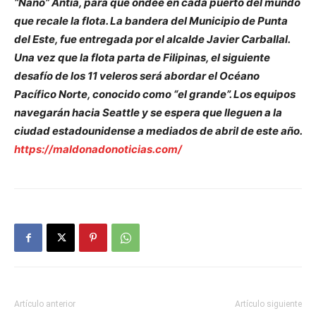
“Nano” Antía, para que ondee en cada puerto del mundo
que recale la flota. La bandera del Municipio de Punta
del Este, fue entregada por el alcalde Javier Carballal.
Una vez que la flota parta de Filipinas, el siguiente
desafío de los 11 veleros será abordar el Océano
Pacífico Norte, conocido como “el grande”. Los equipos
navegarán hacia Seattle y se espera que lleguen a la
ciudad estadounidense a mediados de abril de este año.
https://maldonadonoticias.com/
Artículo anterior
Artículo siguiente