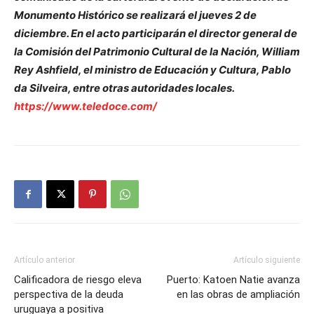
Monumento Histórico se realizará el jueves 2 de
diciembre. En el acto participarán el director general de
la Comisión del Patrimonio Cultural de la Nación, William
Rey Ashfield, el ministro de Educación y Cultura, Pablo
da Silveira, entre otras autoridades locales.
https://www.teledoce.com/
Artículo anterior
Artículo siguiente
Calificadora de riesgo eleva
Puerto: Katoen Natie avanza
perspectiva de la deuda
en las obras de ampliación
uruguaya a positiva