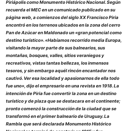
Piriápolis como Monumento Histórico Nacional. Según
recuerda el MEC en un comunicado publicado en su
página web, a comienzos del siglo XX Francisco Piria
encontró en los terrenos ubicados en la zona del cerro
Pan de Azúcar en Maldonado un «gran potencial como
destino turístico». «Habíamos recorrido media Europa,
visitando la mayor parte de sus balnearios, sus
montañas, bosques, valles, sitios veraniegos y
recreativos, vistas tantas bellezas, los inmensos
tesoros, y sin embargo aquél rincón encantador nos
cautivó. Ver esa localidad y apasionarnos de ella todo
fue uno», dijo el empresario en una revista en 1918. La
intención de Piria fue convertir la zona en un destino
turístico y de plaza que se destacara en el continente;
pronto comenzó la construcción de la ciudad que se
transformó en el primer balneario de Uruguay. La
Rambla que será declarada Monumento Histórico