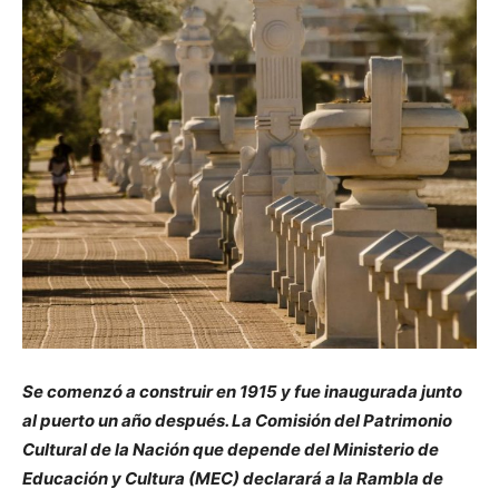
Se comenzó a construir en 1915 y fue inaugurada junto
al puerto un año después. La Comisión del Patrimonio
Cultural de la Nación que depende del Ministerio de
Educación y Cultura (MEC) declarará a la Rambla de