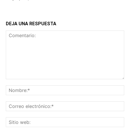
DEJA UNA RESPUESTA