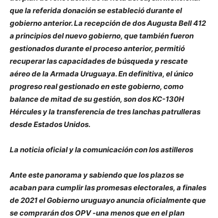
que la referida donación se estableció durante el
gobierno anterior. La recepción de dos Augusta Bell 412
a principios del nuevo gobierno, que también fueron
gestionados durante el proceso anterior, permitió
recuperar las capacidades de búsqueda y rescate
aéreo de la Armada Uruguaya. En definitiva, el único
progreso real gestionado en este gobierno, como
balance de mitad de su gestión, son dos KC-130H
Hércules y la transferencia de tres lanchas patrulleras
desde Estados Unidos.
La noticia oficial y la comunicación con los astilleros
Ante este panorama y sabiendo que los plazos se
acaban para cumplir las promesas electorales, a finales
de 2021 el Gobierno uruguayo anuncia oficialmente que
se comprarán dos OPV -una menos que en el plan