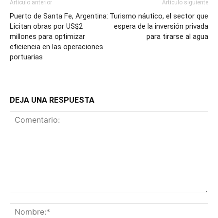
Artículo anterior
Artículo siguiente
Puerto de Santa Fe, Argentina:
Turismo náutico, el sector que
Licitan obras por US$2
espera de la inversión privada
millones para optimizar
para tirarse al agua
eficiencia en las operaciones
portuarias
DEJA UNA RESPUESTA