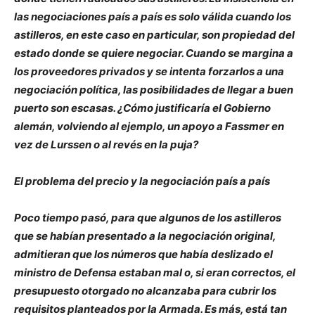
las negociaciones país a país es solo válida cuando los
astilleros, en este caso en particular, son propiedad del
estado donde se quiere negociar. Cuando se margina a
los proveedores privados y se intenta forzarlos a una
negociación política, las posibilidades de llegar a buen
puerto son escasas. ¿Cómo justificaría el Gobierno
alemán, volviendo al ejemplo, un apoyo a Fassmer en
vez de Lurssen o al revés en la puja?
El problema del precio y la negociación país a país
Poco tiempo pasó, para que algunos de los astilleros
que se habían presentado a la negociación original,
admitieran que los números que había deslizado el
ministro de Defensa estaban mal o, si eran correctos, el
presupuesto otorgado no alcanzaba para cubrir los
requisitos planteados por la Armada. Es más, está tan