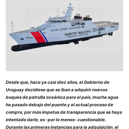
Desde que, hace ya casi diez años, el Gobierno de
Uruguay decidiese que se iban a adquirir nuevos
buques de patrulla oceánica para el país, mucha agua
ha pasado debajo del puente y el actual proceso de
compra, por más ímpetus de transparencia que se haya
intentado darle, es -por lo menos- cuestionable.
Durante las primeras instancias para la adquisición, el