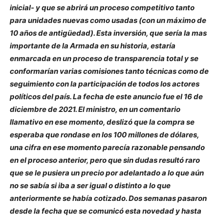
inicial- y que se abrirá un proceso competitivo tanto
para unidades nuevas como usadas (con un máximo de
10 años de antigüedad). Esta inversión, que sería la mas
importante de la Armada en su historia, estaría
enmarcada en un proceso de transparencia total y se
conformarían varias comisiones tanto técnicas como de
seguimiento con la participación de todos los actores
políticos del país. La fecha de este anuncio fue el 16 de
diciembre de 2021. El ministro, en un comentario
llamativo en ese momento, deslizó que la compra se
esperaba que rondase en los 100 millones de dólares,
una cifra en ese momento parecía razonable pensando
en el proceso anterior, pero que sin dudas resultó raro
que se le pusiera un precio por adelantado a lo que aún
no se sabía si iba a ser igual o distinto a lo que
anteriormente se había cotizado. Dos semanas pasaron
desde la fecha que se comunicó esta novedad y hasta