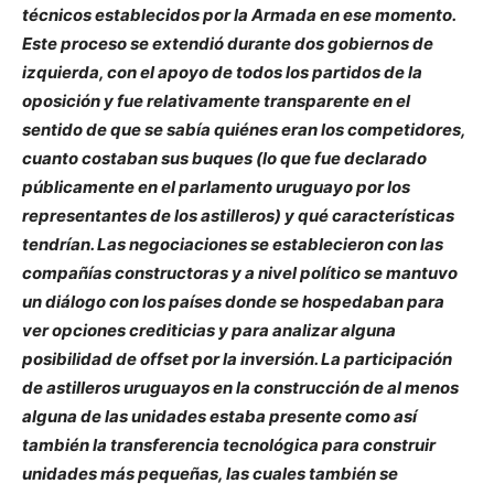
técnicos establecidos por la Armada en ese momento.
Este proceso se extendió durante dos gobiernos de
izquierda, con el apoyo de todos los partidos de la
oposición y fue relativamente transparente en el
sentido de que se sabía quiénes eran los competidores,
cuanto costaban sus buques (lo que fue declarado
públicamente en el parlamento uruguayo por los
representantes de los astilleros) y qué características
tendrían. Las negociaciones se establecieron con las
compañías constructoras y a nivel político se mantuvo
un diálogo con los países donde se hospedaban para
ver opciones crediticias y para analizar alguna
posibilidad de offset por la inversión. La participación
de astilleros uruguayos en la construcción de al menos
alguna de las unidades estaba presente como así
también la transferencia tecnológica para construir
unidades más pequeñas, las cuales también se