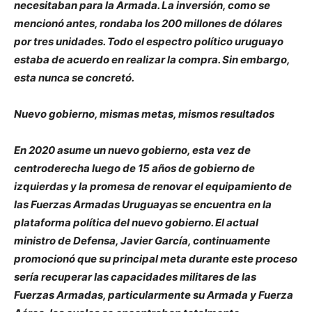
necesitaban para la Armada. La inversión, como se
mencionó antes, rondaba los 200 millones de dólares
por tres unidades. Todo el espectro político uruguayo
estaba de acuerdo en realizar la compra. Sin embargo,
esta nunca se concretó.
Nuevo gobierno, mismas metas, mismos resultados
En 2020 asume un nuevo gobierno, esta vez de
centroderecha luego de 15 años de gobierno de
izquierdas y la promesa de renovar el equipamiento de
las Fuerzas Armadas Uruguayas se encuentra en la
plataforma política del nuevo gobierno. El actual
ministro de Defensa, Javier García, continuamente
promocionó que su principal meta durante este proceso
sería recuperar las capacidades militares de las
Fuerzas Armadas, particularmente su Armada y Fuerza