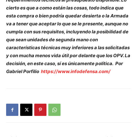
cierto es que a como están las cosas, todo indica que
esta compra o bien podría quedar desierta o la Armada
va a tener que aceptar lo que se le presente, aunque no
cumpla con sus requisitos, incluyendo la posibilidad de
que sean unidades de segunda mano con
características técnicas muy inferiores a las solicitadas
y con mucha menos vida útil por delante que los OPV. La
decisión, en este caso, sí es únicamente política. Por
Gabriel Porfilio
https://www.infodefensa.com/