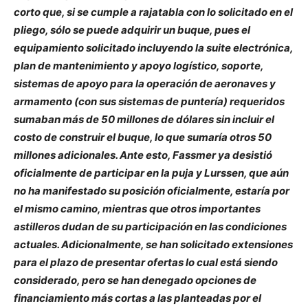
corto que, si se cumple a rajatabla con lo solicitado en el
pliego, sólo se puede adquirir un buque, pues el
equipamiento solicitado incluyendo la suite electrónica,
plan de mantenimiento y apoyo logístico, soporte,
sistemas de apoyo para la operación de aeronaves y
armamento (con sus sistemas de puntería) requeridos
sumaban más de 50 millones de dólares sin incluir el
costo de construir el buque, lo que sumaría otros 50
millones adicionales. Ante esto, Fassmer ya desistió
oficialmente de participar en la puja y Lurssen, que aún
no ha manifestado su posición oficialmente, estaría por
el mismo camino, mientras que otros importantes
astilleros dudan de su participación en las condiciones
actuales. Adicionalmente, se han solicitado extensiones
para el plazo de presentar ofertas lo cual está siendo
considerado, pero se han denegado opciones de
financiamiento más cortas a las planteadas por el