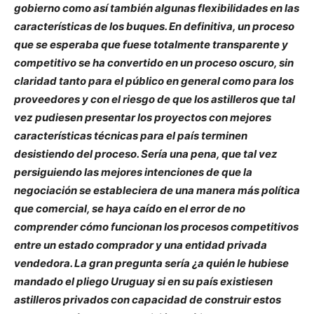
gobierno como así también algunas flexibilidades en las
características de los buques. En definitiva, un proceso
que se esperaba que fuese totalmente transparente y
competitivo se ha convertido en un proceso oscuro, sin
claridad tanto para el público en general como para los
proveedores y con el riesgo de que los astilleros que tal
vez pudiesen presentar los proyectos con mejores
características técnicas para el país terminen
desistiendo del proceso. Sería una pena, que tal vez
persiguiendo las mejores intenciones de que la
negociación se estableciera de una manera más política
que comercial, se haya caído en el error de no
comprender cómo funcionan los procesos competitivos
entre un estado comprador y una entidad privada
vendedora. La gran pregunta sería ¿a quién le hubiese
mandado el pliego Uruguay si en su país existiesen
astilleros privados con capacidad de construir estos