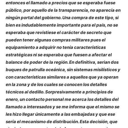
entonces el llamado a precios que se esperaba fuese
público, por aquello de la transparencia, no aparecía en
ningún portal del gobierno. Una compra de este tipo, si
bien es indudablemente importante para el país, no se
esperaba que revistiese el carácter de secreto que
pueden tener algunas compras militares pues el
equipamiento a adquirir no tenía características
estratégicas ni se esperaba que fuesen a afectar el
balance de poder de la región. En definitiva, serian dos
buques de patrulla oceánica, sin sistemas misilísticos y
con características similares a aquellos que ya operan
en la zona y de los cuales se conocen los detalles
técnicos al dedillo. Sorpresivamente a principios de
enero, un contacto personal me acerca los detalles del
llamado a interesados y se me informa que el mismo se
les hizo llegar únicamente a las embajadas y que ese
sería el mecanismo de distribución. Esta decisión, que