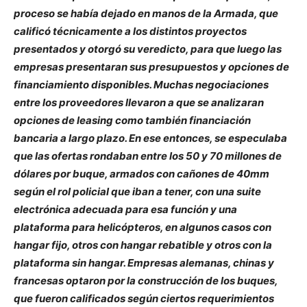
proceso se había dejado en manos de la Armada, que
calificó técnicamente a los distintos proyectos
presentados y otorgó su veredicto, para que luego las
empresas presentaran sus presupuestos y opciones de
financiamiento disponibles. Muchas negociaciones
entre los proveedores llevaron a que se analizaran
opciones de leasing como también financiación
bancaria a largo plazo. En ese entonces, se especulaba
que las ofertas rondaban entre los 50 y 70 millones de
dólares por buque, armados con cañones de 40mm
según el rol policial que iban a tener, con una suite
electrónica adecuada para esa función y una
plataforma para helicópteros, en algunos casos con
hangar fijo, otros con hangar rebatible y otros con la
plataforma sin hangar. Empresas alemanas, chinas y
francesas optaron por la construcción de los buques,
que fueron calificados según ciertos requerimientos