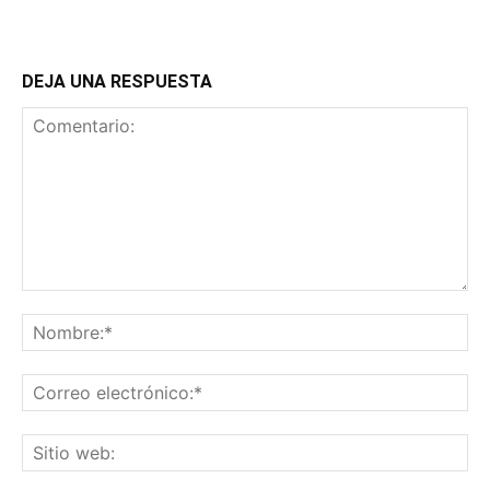
DEJA UNA RESPUESTA