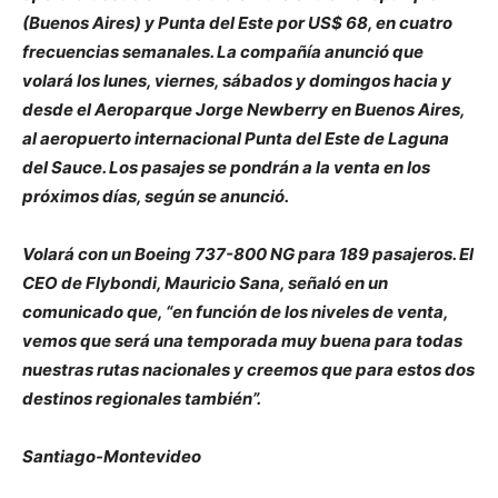
(Buenos Aires) y Punta del Este por US$ 68, en cuatro
frecuencias semanales. La compañía anunció que
volará los lunes, viernes, sábados y domingos hacia y
desde el Aeroparque Jorge Newberry en Buenos Aires,
al aeropuerto internacional Punta del Este de Laguna
del Sauce. Los pasajes se pondrán a la venta en los
próximos días, según se anunció.
Volará con un Boeing 737-800 NG para 189 pasajeros. El
CEO de Flybondi, Mauricio Sana, señaló en un
comunicado que, “en función de los niveles de venta,
vemos que será una temporada muy buena para todas
nuestras rutas nacionales y creemos que para estos dos
destinos regionales también”.
Santiago-Montevideo