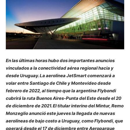
En las últimas horas hubo dos importantes anuncios
vinculados a la conectividad aérea regional hacia y
desde Uruguay. La aerolínea JetSmart comenzará a
volar entre Santiago de Chile y Montevideo desde
febrero de 2022, al tiempo que la argentina Flybondi
cubrirá la ruta Buenos Aires-Punta del Este desde el 20
de diciembre de 2021. El titular interino del Mintur, Remo
Monzeglio anunció este jueves la llegada de nuevas
aerolíneas de bajo costo a Uruguay, como Flybondi, que
operará desde el 17 de diciembre entre Aeroparque