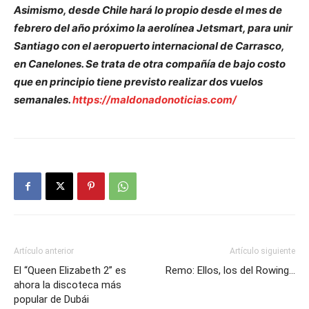
Asimismo, desde Chile hará lo propio desde el mes de
febrero del año próximo la aerolínea Jetsmart, para unir
Santiago con el aeropuerto internacional de Carrasco,
en Canelones. Se trata de otra compañía de bajo costo
que en principio tiene previsto realizar dos vuelos
semanales.
https://maldonadonoticias.com/
Artículo anterior
Artículo siguiente
El “Queen Elizabeth 2” es
Remo: Ellos, los del Rowing…
ahora la discoteca más
popular de Dubái