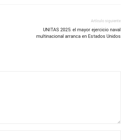
Artículo siguiente
UNITAS 2025: el mayor ejercicio naval
multinacional arranca en Estados Unidos