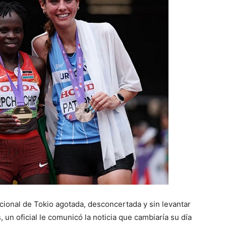
acional de Tokio agotada, desconcertada y sin levantar
n oficial le comunicó la noticia que cambiaría su día