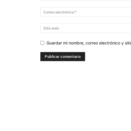
Guardar mi nombre, correo electrónico y si