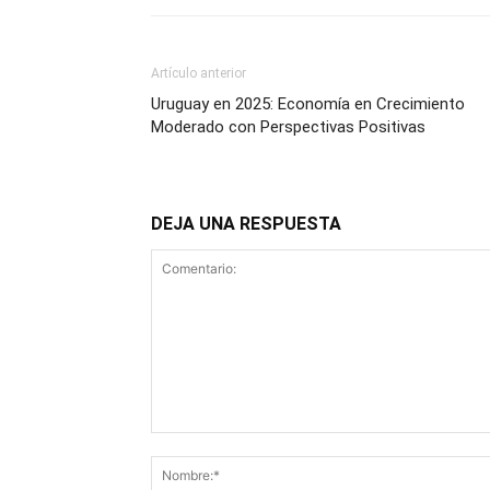
Artículo anterior
Uruguay en 2025: Economía en Crecimiento
Moderado con Perspectivas Positivas
DEJA UNA RESPUESTA