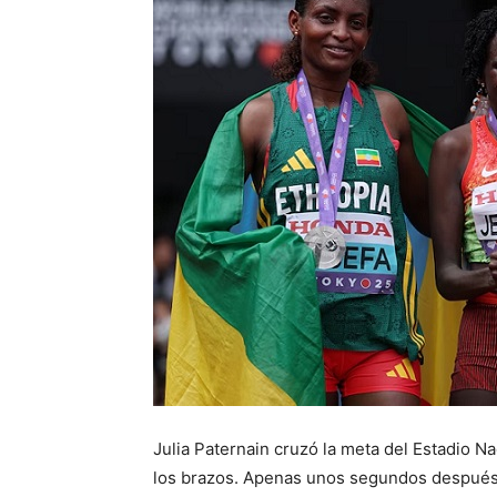
Julia Paternain cruzó la meta del Estadio N
los brazos. Apenas unos segundos después, u