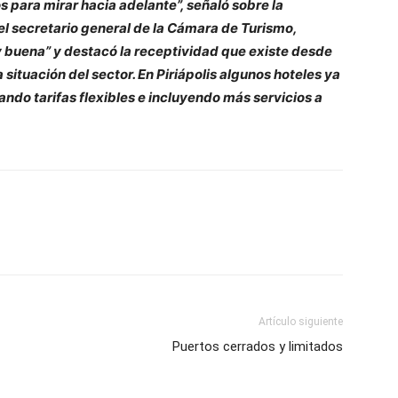
 para mirar hacia adelante”, señaló sobre la
el secretario general de la Cámara de Turismo,
uy buena” y destacó la receptividad que existe desde
 situación del sector. En Piriápolis algunos hoteles ya
ndo tarifas flexibles e incluyendo más servicios a
Artículo siguiente
Puertos cerrados y limitados