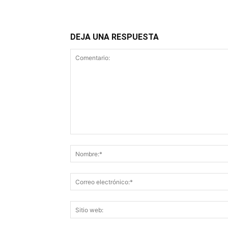
DEJA UNA RESPUESTA