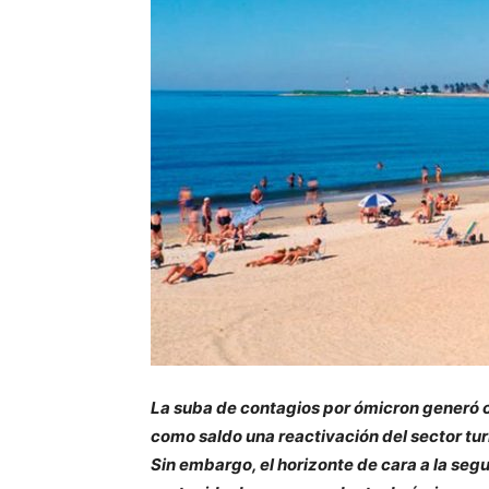
La suba de contagios por ómicron generó 
como saldo una reactivación del sector turí
Sin embargo, el horizonte de cara a la seg