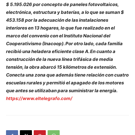
$ 5.195.026 por concepto de paneles fotovoltaicos,
electrónica, estructura y baterías, a lo que se suman $
453.158 por la adecuación de las instalaciones
interiores en 13 hogares, lo que fue realizado en el
marco del convenio con el Instituto Nacional del
Cooperativismo (Inacoop). Por otro lado, cada familia
recibió una heladera eficiente clase A. En cuanto a
construcción de la nueva línea trifásica de media
tensión, la obra abarcó 15 kilómetros de extensión.
Conecta una zona que además tiene relación con cuatro
escuelas rurales y permitió el apagado de los motores
que antes se utilizaban para suministrar la energía.
https://www.eltelegrafo.com/