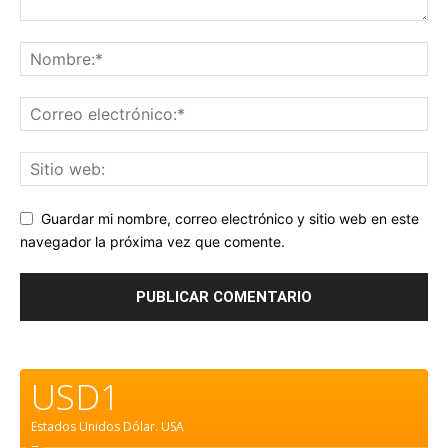
Guardar mi nombre, correo electrónico y sitio web en este
navegador la próxima vez que comente.
USD1
Estados Unidos Dólar.
USA
=