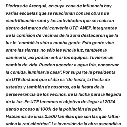
Piedras de Arenguá, en cuya zona de influencia hay
varias escuelas que se relacionan con las obras de
electrificación rural y las actividades que se realizan
dentro del marco del convenio UTE-ANEP. Integrantes
de la comisión de vecinos de la zona destacaron que la
luz le “cambió la vida a mucha gente. Esta gente vive
entre las sierras, no sólo les vino la luz, también la
caminería, así podían entrar los equipos. Tuvieron un
cambio de vida. Pueden acceder a agua fría, conservar
la comida, iluminar la casa”. Por su parte la presidenta
de UTE destacó que el día es “de fiesta, la fiesta de
ustedes y también de nosotros, es la fiesta de la
perseverancia de los vecinos, de la lucha para la llegada
de la luz. En UTE tenemos el objetivo de llegar al 2024
dando acceso al 100% de la población del país.
Hablamos de unas 2.500 familias que son las que faltan
unir a la red eléctrica”. La inversión de la obra ascendió a