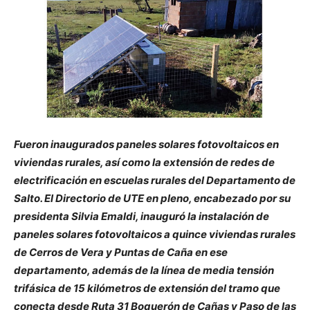
Fueron inaugurados paneles solares fotovoltaicos en
viviendas rurales, así como la extensión de redes de
electrificación en escuelas rurales del Departamento de
Salto. El Directorio de UTE en pleno, encabezado por su
presidenta Silvia Emaldi, inauguró la instalación de
paneles solares fotovoltaicos a quince viviendas rurales
de Cerros de Vera y Puntas de Caña en ese
departamento, además de la línea de media tensión
trifásica de 15 kilómetros de extensión del tramo que
conecta desde Ruta 31 Boquerón de Cañas y Paso de las