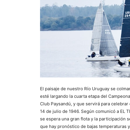
El paisaje de nuestro Río Uruguay se colmar
esté largando la cuarta etapa del Campeona
Club Paysandú, y que servirá para celebrar e
14 de julio de 1946. Según comunicó a EL 
se espera una gran flota y la participación s
que hay pronóstico de bajas temperaturas y 