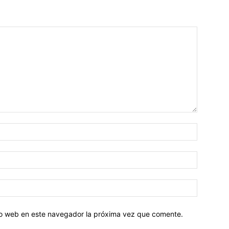
tio web en este navegador la próxima vez que comente.