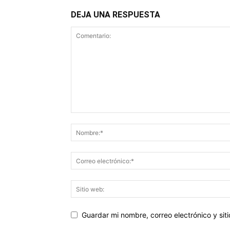
DEJA UNA RESPUESTA
Guardar mi nombre, correo electrónico y si