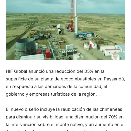
HIF Global anunció una reducción del 35% en la
superficie de su planta de ecocombustibles en Paysandú,
en respuesta a las demandas de la comunidad, el
gobierno y empresas turísticas de la región.
El nuevo diseño incluye la reubicación de las chimeneas
para disminuir su visibilidad, una disminución del 70% en
la intervención sobre el monte nativo, y un aumento en el