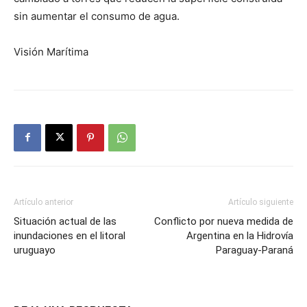
sin aumentar el consumo de agua.
Visión Marítima
Artículo anterior
Artículo siguiente
Situación actual de las
Conflicto por nueva medida de
inundaciones en el litoral
Argentina en la Hidrovía
uruguayo
Paraguay-Paraná