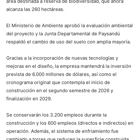
área destinada a reserva de biodiversidad, que ahora
alcanza las 260 hectáreas.
El Ministerio de Ambiente aprobó la evaluación ambiental
del proyecto y la Junta Departamental de Paysandú
respaldó el cambio de uso del suelo con amplia mayoría.
Gracias a la incorporación de nuevas tecnologías y
mejoras en el diseño, la empresa mantendrá la inversión
prevista de 6.000 millones de dólares, así como el
cronograma original que contempla el inicio de
construcción en el segundo semestre de 2026 y
finalización en 2029.
Se conservarán los 3.200 empleos durante la
construcción y los 600 empleos (directos e indirectos) en
operación. Además, el sistema de enfriamiento fue
cambiado a torres que reducen la superficie construida