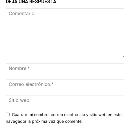
DEJA UNA RESPUESTA
Guardar mi nombre, correo electrónico y sitio web en este
navegador la próxima vez que comente.