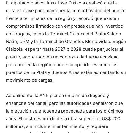
El diputado blanco Juan José Olaizola destacó que la
obra es clave para mantener la competitividad del puerto
frente a terminales de la región y recordó que existen
compromisos firmados con empresas que han invertido
en Uruguay, como la Terminal Cuenca del Plata/Katoen
Natie, UPM y la Terminal de Graneles Montevideo. Según
Olaizola, esperar hasta 2027 o 2028 puede perjudicar al
puerto, sobre todo en un contexto de fuerte actividad
portuaria en la región, donde competidores como los
puertos de La Plata y Buenos Aires están aumentando su
movimiento de cargas.
Actualmente, la ANP planea un plan de dragado y
ensanche del canal, pero las autoridades señalaron que
la ejecución se encuentra proyectada para los próximos
años. El costo estimado de la obra supera los US$ 200
millones, sin incluir el mantenimiento, y requiere