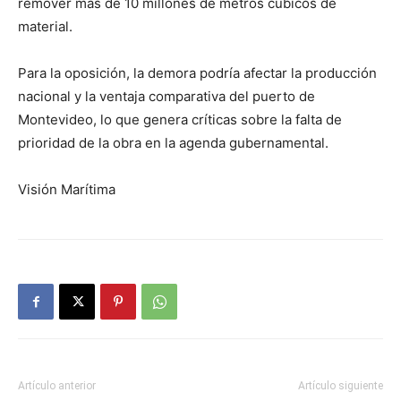
remover más de 10 millones de metros cúbicos de
material.
Para la oposición, la demora podría afectar la producción
nacional y la ventaja comparativa del puerto de
Montevideo, lo que genera críticas sobre la falta de
prioridad de la obra en la agenda gubernamental.
Visión Marítima
Artículo anterior
Artículo siguiente