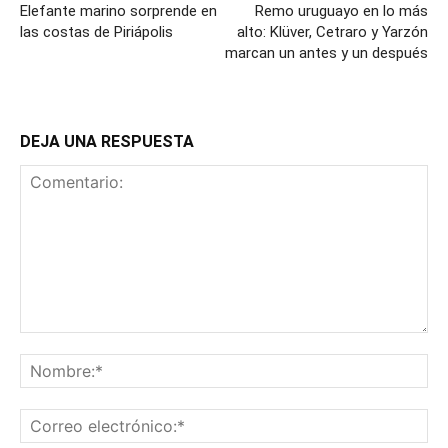
Elefante marino sorprende en
Remo uruguayo en lo más
las costas de Piriápolis
alto: Klüver, Cetraro y Yarzón
marcan un antes y un después
DEJA UNA RESPUESTA