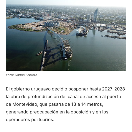
Foto: Carlos Lebrato
El gobierno uruguayo decidió posponer hasta 2027-2028
la obra de profundización del canal de acceso al puerto
de Montevideo, que pasaría de 13 a 14 metros,
generando preocupación en la oposición y en los
operadores portuarios.