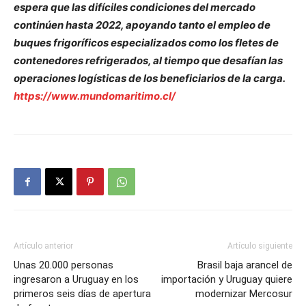
espera que las difíciles condiciones del mercado
continúen hasta 2022, apoyando tanto el empleo de
buques frigoríficos especializados como los fletes de
contenedores refrigerados, al tiempo que desafían las
operaciones logísticas de los beneficiarios de la carga.
https://www.mundomaritimo.cl/
Artículo anterior
Artículo siguiente
Unas 20.000 personas
Brasil baja arancel de
ingresaron a Uruguay en los
importación y Uruguay quiere
primeros seis días de apertura
modernizar Mercosur