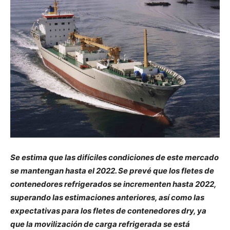
Se estima que las difíciles condiciones de este mercado
se mantengan hasta el 2022. Se prevé que los fletes de
contenedores refrigerados se incrementen hasta 2022,
superando las estimaciones anteriores, así como las
expectativas para los fletes de contenedores dry, ya
que la movilización de carga refrigerada se está