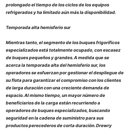
prolongado el tiempo de los ciclos de los equipos
refrigerados y ha limitado aún más la disponibilidad.
Temporada alta hemisferio sur
Mientras tanto, el segmento de los buques frigoríficos
especializados está totalmente ocupado, con escasez
de buques pequeños y grandes. A medida que se
acerca la temporada alta del hemisferio sur, los
operadores se esfuerzan por gestionar el despliegue de
su flota para garantizar el compromiso con los clientes
de larga duración con una creciente demanda de
espacio. Al mismo tiempo, un mayor número de
beneficiarios de la carga están recurriendo a
operadores de buques especializados, buscando
seguridad en la cadena de suministro para sus
productos perecederos de corta duración. Drewry