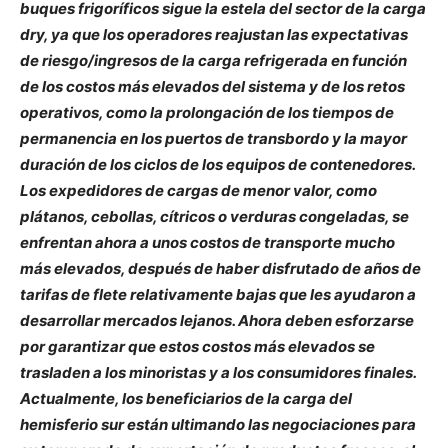
buques frigoríficos sigue la estela del sector de la carga
dry, ya que los operadores reajustan las expectativas
de riesgo/ingresos de la carga refrigerada en función
de los costos más elevados del sistema y de los retos
operativos, como la prolongación de los tiempos de
permanencia en los puertos de transbordo y la mayor
duración de los ciclos de los equipos de contenedores.
Los expedidores de cargas de menor valor, como
plátanos, cebollas, cítricos o verduras congeladas, se
enfrentan ahora a unos costos de transporte mucho
más elevados, después de haber disfrutado de años de
tarifas de flete relativamente bajas que les ayudaron a
desarrollar mercados lejanos. Ahora deben esforzarse
por garantizar que estos costos más elevados se
trasladen a los minoristas y a los consumidores finales.
Actualmente, los beneficiarios de la carga del
hemisferio sur están ultimando las negociaciones para