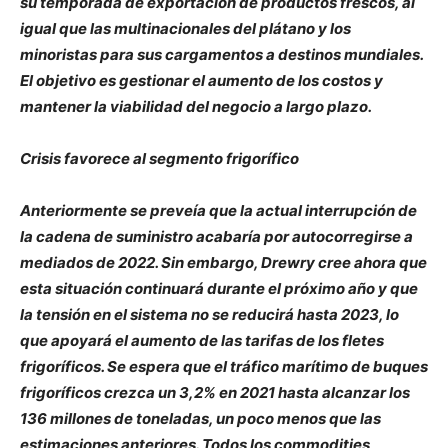
su temporada de exportación de productos frescos, al
igual que las multinacionales del plátano y los
minoristas para sus cargamentos a destinos mundiales.
El objetivo es gestionar el aumento de los costos y
mantener la viabilidad del negocio a largo plazo.
Crisis favorece al segmento frigorífico
Anteriormente se preveía que la actual interrupción de
la cadena de suministro acabaría por autocorregirse a
mediados de 2022. Sin embargo, Drewry cree ahora que
esta situación continuará durante el próximo año y que
la tensión en el sistema no se reducirá hasta 2023, lo
que apoyará el aumento de las tarifas de los fletes
frigoríficos. Se espera que el tráfico marítimo de buques
frigoríficos crezca un 3,2% en 2021 hasta alcanzar los
136 millones de toneladas, un poco menos que las
estimaciones anteriores. Todos los commodities