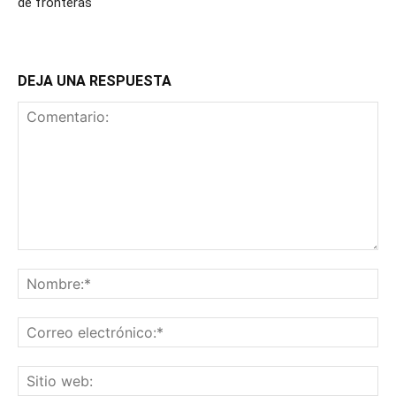
de fronteras
DEJA UNA RESPUESTA