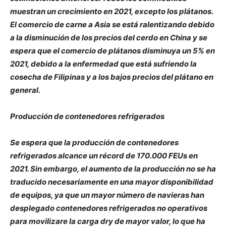
muestran un crecimiento en 2021, excepto los plátanos.
El comercio de carne a Asia se está ralentizando debido
a la disminución de los precios del cerdo en China y se
espera que el comercio de plátanos disminuya un 5% en
2021, debido a la enfermedad que está sufriendo la
cosecha de Filipinas y a los bajos precios del plátano en
general.
Producción de contenedores refrigerados
Se espera que la producción de contenedores
refrigerados alcance un récord de 170.000 FEUs en
2021. Sin embargo, el aumento de la producción no se ha
traducido necesariamente en una mayor disponibilidad
de equipos, ya que un mayor número de navieras han
desplegado contenedores refrigerados no operativos
para movilizare la carga dry de mayor valor, lo que ha