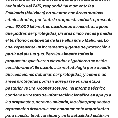
había sido del 24%, respondió “al momento las
Falklands (Malvinas) no cuentan con áreas marinas
administradas, por tanto la propuesta actual representa
unos 67,000 kilómetros cuadrados de nuestras aguas
que podrán ser protegidas, un área cinco veces y media
el territorio continental de las Falklands o Malvinas. Lo
cual representa un incremento gigante de protección a
partir del status quo. Pero igualmente todas la
propuestas que fueran elevadas al gobierno se están
considerando”. En cuanto a la metodología para decidir
que locaciones deberían ser protegidas, y como más
áreas protegidas podrían agregarse en una etapa
posterior, la Dra. Cooper sostuvo, “el informe técnico
contiene un tesoro de información científica en apoyo a
las propuestas, pero resumiendo, los sitios propuestos
representan áreas que son enormemente importantes
para nuestra biodiversidad y en la actualidad están en