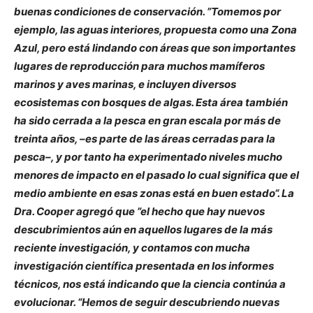
buenas condiciones de conservación. ”Tomemos por
ejemplo, las aguas interiores, propuesta como una Zona
Azul, pero está lindando con áreas que son importantes
lugares de reproducción para muchos mamíferos
marinos y aves marinas, e incluyen diversos
ecosistemas con bosques de algas. Esta área también
ha sido cerrada a la pesca en gran escala por más de
treinta años, –es parte de las áreas cerradas para la
pesca–, y por tanto ha experimentado niveles mucho
menores de impacto en el pasado lo cual significa que el
medio ambiente en esas zonas está en buen estado“. La
Dra. Cooper agregó que ”el hecho que hay nuevos
descubrimientos aún en aquellos lugares de la más
reciente investigación, y contamos con mucha
investigación científica presentada en los informes
técnicos, nos está indicando que la ciencia continúa a
evolucionar. “Hemos de seguir descubriendo nuevas