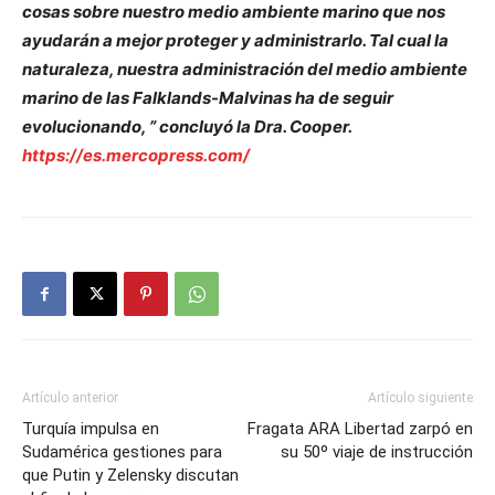
cosas sobre nuestro medio ambiente marino que nos
ayudarán a mejor proteger y administrarlo. Tal cual la
naturaleza, nuestra administración del medio ambiente
marino de las Falklands-Malvinas ha de seguir
evolucionando, ” concluyó la Dra. Cooper.
https://es.mercopress.com/
Artículo anterior
Artículo siguiente
Turquía impulsa en
Fragata ARA Libertad zarpó en
Sudamérica gestiones para
su 50º viaje de instrucción
que Putin y Zelensky discutan