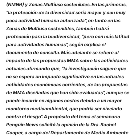
(NMNR) y Zonas Multiuso sostenibles. En las primeras,
“la protección de la diversidad sería mayor y con muy
poca actividad humana autorizada”, en tanto en las
Zonas de Multiuso sostenibles, también habrá
protección para la biodiversidad, “pero con más latitud
para actividades humanas”, según explica el
documento de consulta. Más adelante se refiere al
impacto de las propuestas MMA sobre las actividades
actuales afirmando que, “la investigación sugiere que
no se espera un impacto significativo en las actuales
actividades económicas corrientes, de las propuestas
de MMA diseñadas que han sido evaluadas”, aunque se
puede incurrir en algunos costos debido a un mayor
monitoreo medioambiental, que podría ser nivelado
contra el riesgo“. A propósito del tema el semanario
Pengüin News solicitó la opinión de la Dra. Rachel
Cooper, a cargo del Departamento de Medio Ambiente