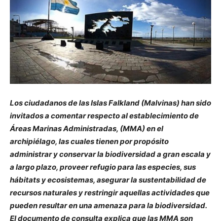
Los ciudadanos de las Islas Falkland (Malvinas) han sido
invitados a comentar respecto al establecimiento de
Áreas Marinas Administradas, (MMA) en el
archipiélago, las cuales tienen por propósito
administrar y conservar la biodiversidad a gran escala y
a largo plazo, proveer refugio para las especies, sus
hábitats y ecosistemas, asegurar la sustentabilidad de
recursos naturales y restringir aquellas actividades que
pueden resultar en una amenaza para la biodiversidad.
El documento de consulta explica que las MMA son