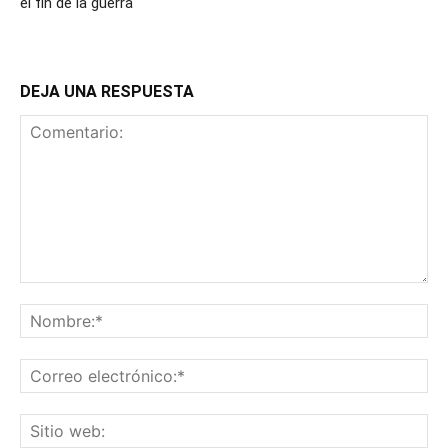
el fin de la guerra
DEJA UNA RESPUESTA