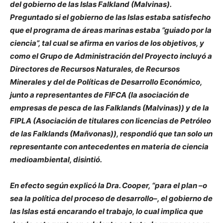
del gobierno de las Islas Falkland (Malvinas).
Preguntado si el gobierno de las Islas estaba satisfecho
que el programa de áreas marinas estaba ”guiado por la
ciencia”, tal cual se afirma en varios de los objetivos, y
como el Grupo de Administración del Proyecto incluyó a
Directores de Recursos Naturales, de Recursos
Minerales y del de Políticas de Desarrollo Económico,
junto a representantes de FIFCA (la asociación de
empresas de pesca de las Falklands (Malvinas)) y de la
FIPLA (Asociación de titulares con licencias de Petróleo
de las Falklands (Mañvonas)), respondió que tan solo un
representante con antecedentes en materia de ciencia
medioambiental, disintió.
En efecto según explicó la Dra. Cooper, “para el plan –o
sea la política del proceso de desarrollo–, el gobierno de
las Islas está encarando el trabajo, lo cual implica que