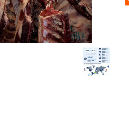
Sobre nosotros