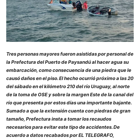
Tres personas mayores fueron asistidas por personal de
la Prefectura del Puerto de Paysandú al hacer agua su
embarcación, como consecuencia de una piedra que le
causó daños en el piso. El hecho ocurrió próximo a las 20
del sábado en el kilómetro 210 del río Uruguay, al norte
de la toma de OSE y sobre la margen Este de la canal del
río que presenta por estos días una importante bajante.
Sumado a que la extensión cuenta con piedras de gran
tamaño, Prefectura insta a tomar los recaudos
necesarios para evitar este tipo de accidentes. De
acuerdo a datos recabados por EL TELEGRAFO,