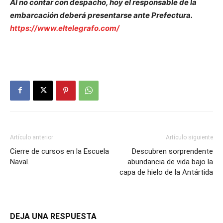
Al no contar con despacho, hoy el responsable de la
embarcación deberá presentarse ante Prefectura.
https://www.eltelegrafo.com/
Artículo anterior
Artículo siguiente
Cierre de cursos en la Escuela
Descubren sorprendente
Naval.
abundancia de vida bajo la
capa de hielo de la Antártida
DEJA UNA RESPUESTA