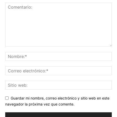
Guardar mi nombre, correo electrónico y sitio web en este
navegador la próxima vez que comente.