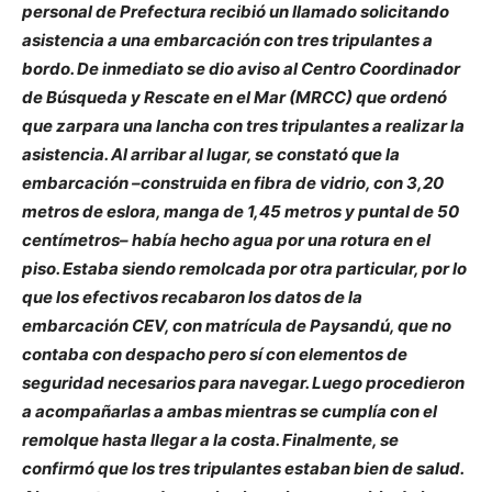
personal de Prefectura recibió un llamado solicitando
asistencia a una embarcación con tres tripulantes a
bordo. De inmediato se dio aviso al Centro Coordinador
de Búsqueda y Rescate en el Mar (MRCC) que ordenó
que zarpara una lancha con tres tripulantes a realizar la
asistencia. Al arribar al lugar, se constató que la
embarcación –construida en fibra de vidrio, con 3,20
metros de eslora, manga de 1,45 metros y puntal de 50
centímetros– había hecho agua por una rotura en el
piso. Estaba siendo remolcada por otra particular, por lo
que los efectivos recabaron los datos de la
embarcación CEV, con matrícula de Paysandú, que no
contaba con despacho pero sí con elementos de
seguridad necesarios para navegar. Luego procedieron
a acompañarlas a ambas mientras se cumplía con el
remolque hasta llegar a la costa. Finalmente, se
confirmó que los tres tripulantes estaban bien de salud.